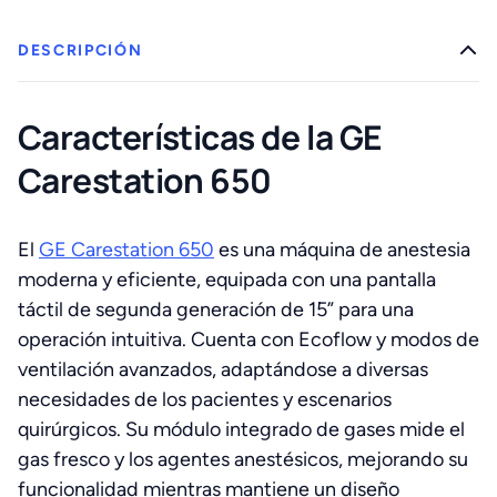
DESCRIPCIÓN
Características de la GE
Carestation 650
El
GE Carestation 650
es una máquina de anestesia
moderna y eficiente, equipada con una pantalla
táctil de segunda generación de 15” para una
operación intuitiva. Cuenta con Ecoflow y modos de
ventilación avanzados, adaptándose a diversas
necesidades de los pacientes y escenarios
quirúrgicos. Su módulo integrado de gases mide el
gas fresco y los agentes anestésicos, mejorando su
funcionalidad mientras mantiene un diseño