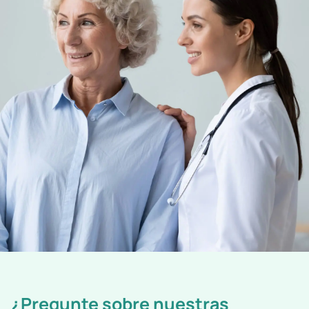
¿Pregunte sobre nuestras