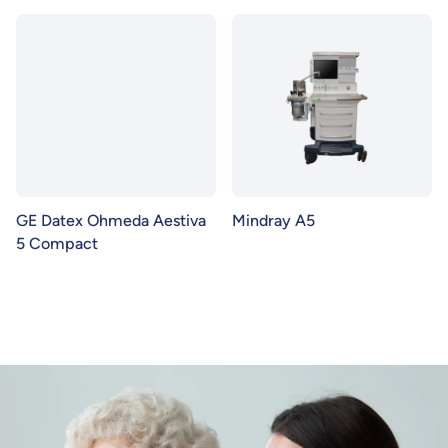
GE Datex Ohmeda Aestiva
Mindray A5
5 Compact