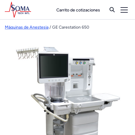
Carrito de cotizaciones
Máquinas de Anestesia
/ GE Carestation 650