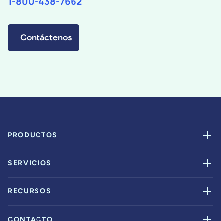
1-800-438-7662
Contáctenos
PRODUCTOS
SERVICIOS
RECURSOS
CONTACTO