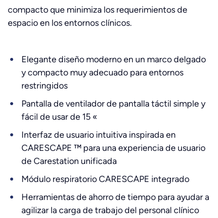
compacto que minimiza los requerimientos de
espacio en los entornos clínicos.
Elegante diseño moderno en un marco delgado
y compacto muy adecuado para entornos
restringidos
Pantalla de ventilador de pantalla táctil simple y
fácil de usar de 15 «
Interfaz de usuario intuitiva inspirada en
CARESCAPE ™ para una experiencia de usuario
de Carestation unificada
Módulo respiratorio CARESCAPE integrado
Herramientas de ahorro de tiempo para ayudar a
agilizar la carga de trabajo del personal clínico