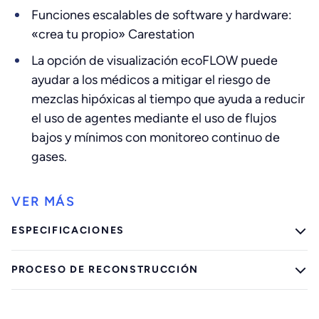
Funciones escalables de software y hardware:
«crea tu propio» Carestation
La opción de visualización ecoFLOW puede
ayudar a los médicos a mitigar el riesgo de
mezclas hipóxicas al tiempo que ayuda a reducir
el uso de agentes mediante el uso de flujos
bajos y mínimos con monitoreo continuo de
gases.
ESPECIFICACIONES
PROCESO DE RECONSTRUCCIÓN