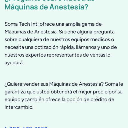
Máquinas de Anestesia?
Soma Tech Intl ofrece una amplia gama de
Máquinas de Anestesia. Si tiene alguna pregunta
sobre cualquiera de nuestros equipos medicos o
necesita una cotización rápida, llámenos y uno de
nuestros expertos representantes de ventas lo
ayudará.
¿Quiere vender sus Máquinas de Anestesia? Soma le
garantiza que usted obtendrá el mejor precio por su
equipo y también ofrece la opción de crédito de
intercambio.