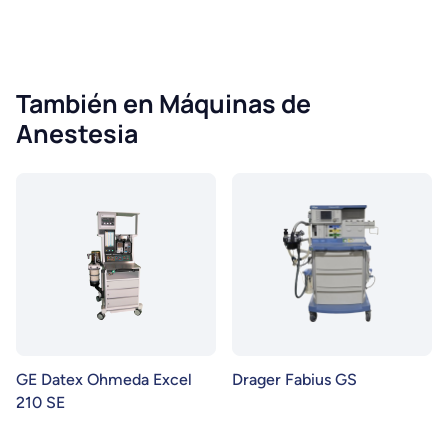
También en Máquinas de
Anestesia
GE Datex Ohmeda Excel
Drager Fabius GS
210 SE