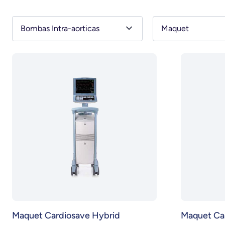
Bombas Intra-aorticas
Maquet
Maquet Cardiosave Hybrid
Maquet Ca