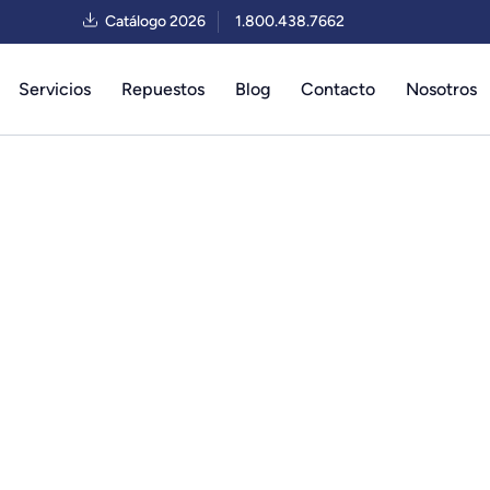
Catálogo 2026
1.800.438.7662
Servicios
Repuestos
Blog
Contacto
Nosotros