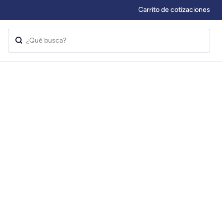
Carrito de cotizaciones