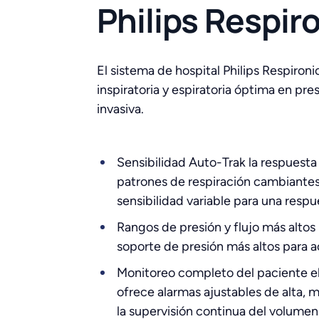
Philips Respir
El sistema de hospital Philips Respiron
inspiratoria y espiratoria óptima en pr
invasiva.
Sensibilidad Auto-Trak la respues
patrones de respiración cambiantes 
sensibilidad variable para una resp
Rangos de presión y flujo más alto
soporte de presión más altos para 
Monitoreo completo del paciente el m
ofrece alarmas ajustables de alta, 
la supervisión continua del volumen