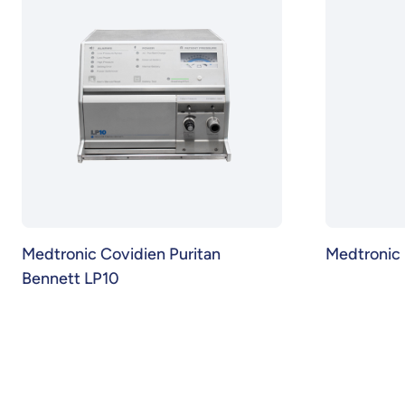
Medtronic Covidien Puritan
Medtronic
Bennett LP10