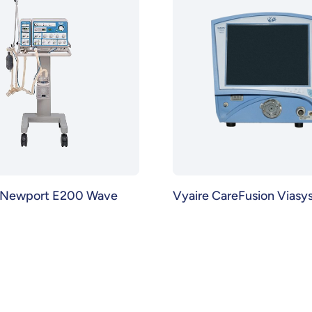
 Newport E200 Wave
Vyaire CareFusion Viasys