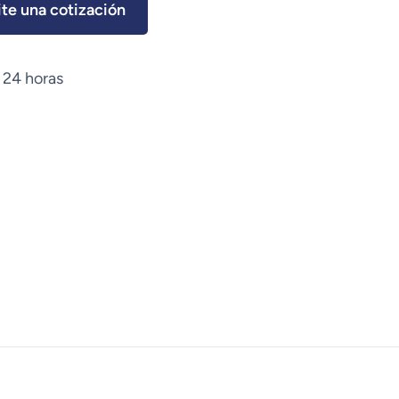
ite una cotización
 24 horas