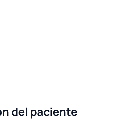
n del paciente