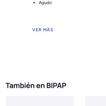
Agudo
También en BIPAP