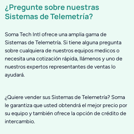
¿Pregunte sobre nuestras
Sistemas de Telemetría?
Soma Tech Intl ofrece una amplia gama de
Sistemas de Telemetría. Si tiene alguna pregunta
sobre cualquiera de nuestros equipos medicos o
necesita una cotización rápida, llámenos y uno de
nuestros expertos representantes de ventas lo
ayudará.
¿Quiere vender sus Sistemas de Telemetría? Soma
le garantiza que usted obtendrá el mejor precio por
su equipo y también ofrece la opción de crédito de
intercambio.