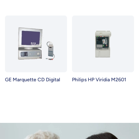
GE Marquette CD Digital
Philips HP Viridia M2601