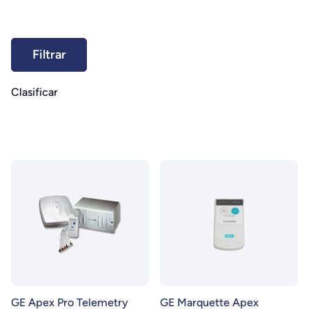
Clasificar
GE Apex Pro Telemetry
GE Marquette Apex