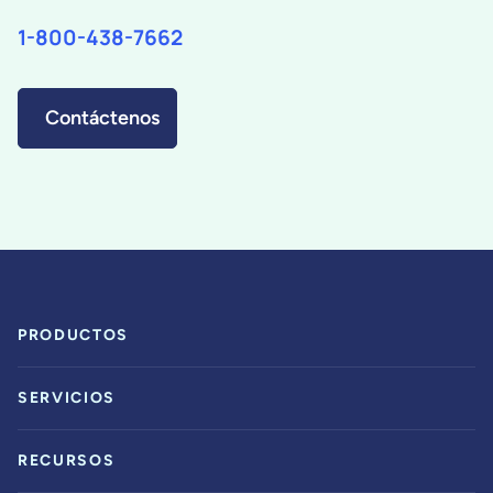
1-800-438-7662
Contáctenos
PRODUCTOS
SERVICIOS
RECURSOS