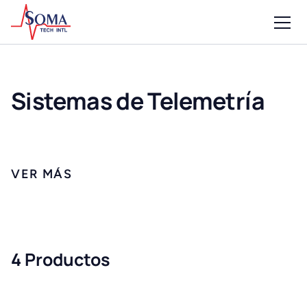
Sistemas de Telemetría
4 Productos