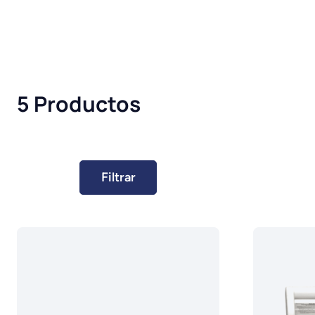
5 Productos