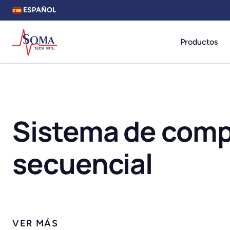
ESPAÑOL
Productos
Sistema de comp
secuencial