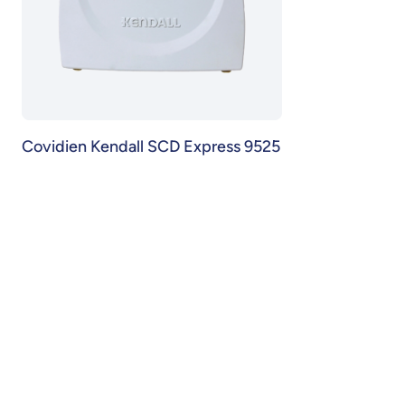
Covidien Kendall SCD Express 9525