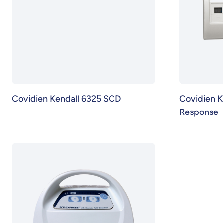
Covidien Kendall 6325 SCD
Covidien K
Response