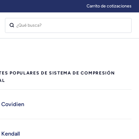
Carrito de cotizaciones
TES POPULARES DE SISTEMA DE COMPRESIÓN
AL
Covidien
Kendall