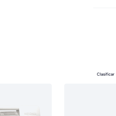
Clasificar