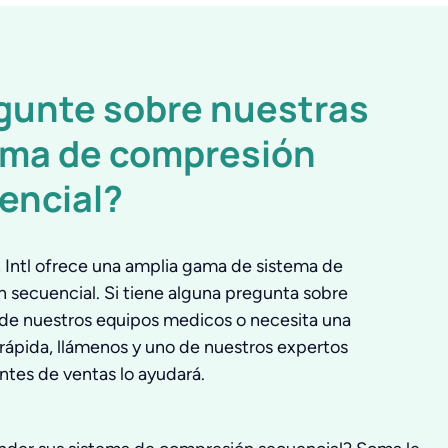
gunte sobre nuestras
ema de compresión
encial?
Intl ofrece una amplia gama de sistema de
 secuencial. Si tiene alguna pregunta sobre
 de nuestros equipos medicos o necesita una
 rápida, llámenos y uno de nuestros expertos
ntes de ventas lo ayudará.