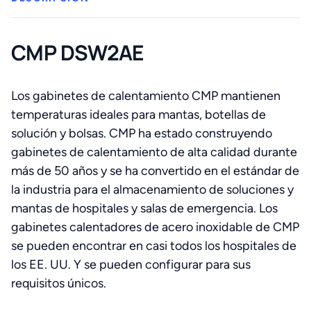
CMP DSW2AE
Los gabinetes de calentamiento CMP mantienen
temperaturas ideales para mantas, botellas de
solución y bolsas. CMP ha estado construyendo
gabinetes de calentamiento de alta calidad durante
más de 50 años y se ha convertido en el estándar de
la industria para el almacenamiento de soluciones y
mantas de hospitales y salas de emergencia. Los
gabinetes calentadores de acero inoxidable de CMP
se pueden encontrar en casi todos los hospitales de
los EE. UU. Y se pueden configurar para sus
requisitos únicos.