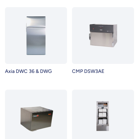
Axia DWC 36 & DWG
CMP DSW3AE