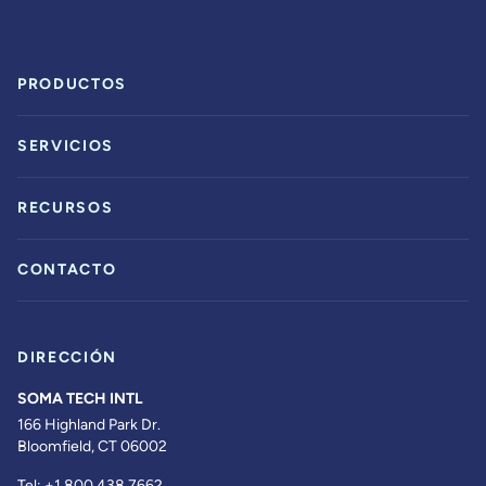
PRODUCTOS
SERVICIOS
RECURSOS
CONTACTO
DIRECCIÓN
SOMA TECH INTL
166 Highland Park Dr.
Bloomfield, CT 06002
Tel:
+1.800.438.7662