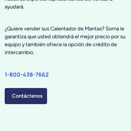
ayudará.
¿Quiere vender sus Calentador de Mantas? Soma le
garantiza que usted obtendrá el mejor precio por su
equipo y también ofrece la opción de crédito de
intercambio.
1-800-438-7662
Contáctenos