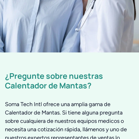
¿Pregunte sobre nuestras
Calentador de Mantas?
Soma Tech Intl ofrece una amplia gama de
Calentador de Mantas. Si tiene alguna pregunta
sobre cualquiera de nuestros equipos medicos o
necesita una cotización rápida, llámenos y uno de
nuestros expertos representantes de ventas lo