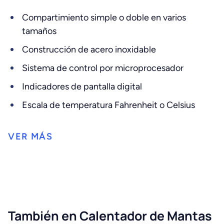
Compartimiento simple o doble en varios
tamaños
Construcción de acero inoxidable
Sistema de control por microprocesador
Indicadores de pantalla digital
Escala de temperatura Fahrenheit o Celsius
También en Calentador de Mantas