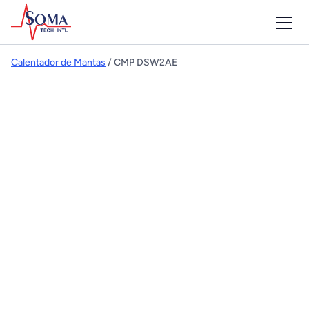
Calentador de Mantas
/ CMP DSW2AE