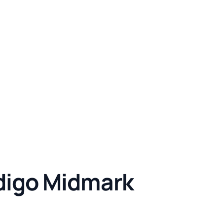
edigo Midmark