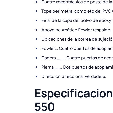
Cuatro receptáculos de poste de la
Tope perimetral completo del PVC (
Final de la capa del polvo de epoxy
Apoyo neumático Fowler respaldo
Ubicaciones de la correa de sujeció
Fowler… Cuatro puertos de acoplami
Cadera………. Cuatro puertos de acop
Pierna……… Dos puertos de acoplamie
Dirección direccional verdadera.
Especificacion
550