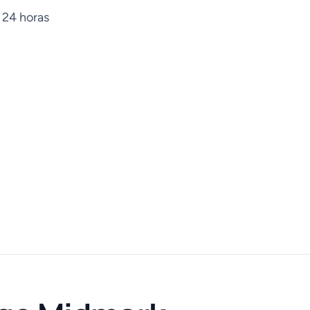
 24 horas