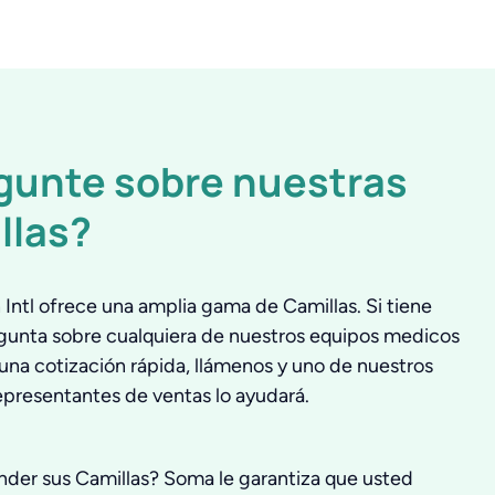
gunte sobre nuestras
llas?
Intl ofrece una amplia gama de Camillas. Si tiene
gunta sobre cualquiera de nuestros equipos medicos
una cotización rápida, llámenos y uno de nuestros
epresentantes de ventas lo ayudará.
nder sus Camillas? Soma le garantiza que usted