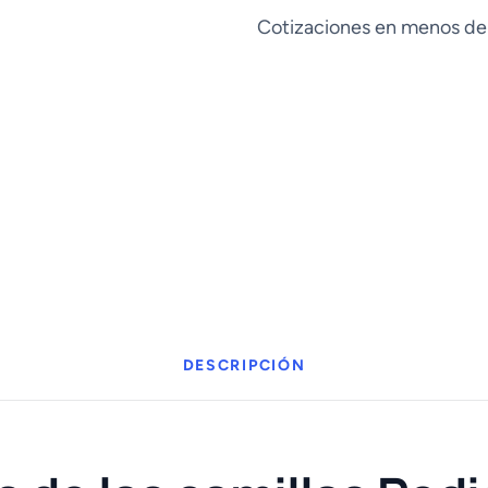
cantidad
Cotizaciones en menos de
DESCRIPCIÓN