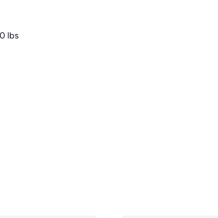
0 lbs