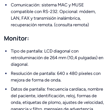
Comunicación: sistema MAC y MUSE
compatible con RS-232. Opcional: módem,
LAN, FAX y transmisión inalámbrica,
recuperación remota. (consulta remota)
Monitor:
Tipo de pantalla: LCD diagonal con
retroiluminación de 264 mm (10,4 pulgadas) en
diagonal.
Resolución de pantalla: 640 x 480 píxeles con
mejora de forma de onda.
Datos de pantalla: frecuencia cardíaca, nombre
del paciente, identificación, reloj, formas de
onda, etiquetas de plomo, ajustes de velocidad,
ganancia y filtro, mensajes de advertencia,