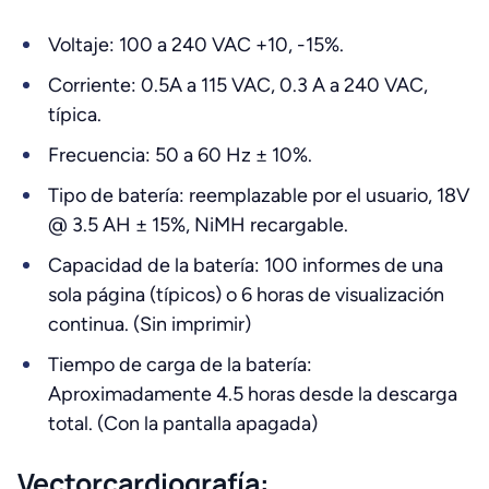
Voltaje: 100 a 240 VAC +10, -15%.
Corriente: 0.5A a 115 VAC, 0.3 A a 240 VAC,
típica.
Frecuencia: 50 a 60 Hz ± 10%.
Tipo de batería: reemplazable por el usuario, 18V
@ 3.5 AH ± 15%, NiMH recargable.
Capacidad de la batería: 100 informes de una
sola página (típicos) o 6 horas de visualización
continua. (Sin imprimir)
Tiempo de carga de la batería:
Aproximadamente 4.5 horas desde la descarga
total. (Con la pantalla apagada)
Vectorcardiografía: