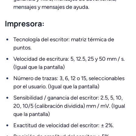
mensajes y mensajes de ayuda.
Impresora:
Tecnología del escritor: matriz térmica de
puntos.
Velocidad de escritura: 5, 12.5, 25 y 50 mm / s.
(Igual que la pantalla)
Número de trazas: 3, 6, 12 o 15, seleccionables
por el usuario. (Igual que la pantalla)
Sensibilidad / ganancia del escritor: 2.5, 5, 10,
20, 10/5 (calibración dividida) mm / mV. (Igual
que la pantalla)
Exactitud de velocidad del escritor: ± 2%.