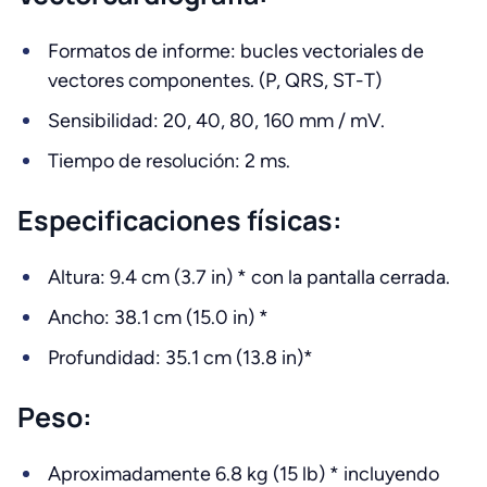
Formatos de informe: bucles vectoriales de
vectores componentes. (P, QRS, ST-T)
Sensibilidad: 20, 40, 80, 160 mm / mV.
Tiempo de resolución: 2 ms.
Especificaciones físicas:
Altura: 9.4 cm (3.7 in) * con la pantalla cerrada.
Ancho: 38.1 cm (15.0 in) *
Profundidad: 35.1 cm (13.8 in)*
Peso:
Aproximadamente 6.8 kg (15 lb) * incluyendo