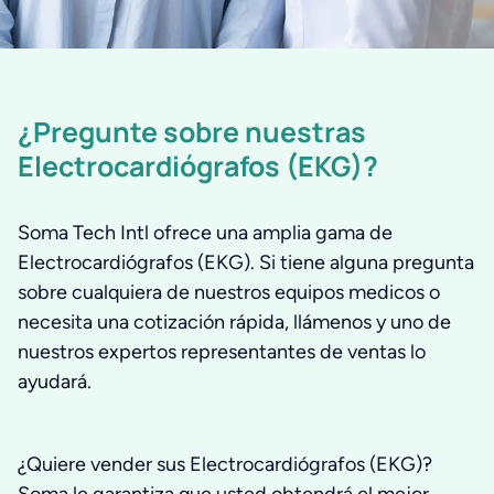
¿Pregunte sobre nuestras
Electrocardiógrafos (EKG)?
Soma Tech Intl ofrece una amplia gama de
Electrocardiógrafos (EKG). Si tiene alguna pregunta
sobre cualquiera de nuestros equipos medicos o
necesita una cotización rápida, llámenos y uno de
nuestros expertos representantes de ventas lo
ayudará.
¿Quiere vender sus Electrocardiógrafos (EKG)?