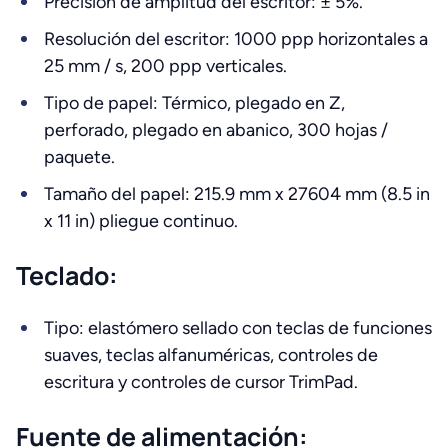
Precisión de amplitud del escritor: ± 5%.
Resolución del escritor: 1000 ppp horizontales a
25 mm / s, 200 ppp verticales.
Tipo de papel: Térmico, plegado en Z,
perforado, plegado en abanico, 300 hojas /
paquete.
Tamaño del papel: 215.9 mm x 27604 mm (8.5 in
x 11 in) pliegue continuo.
Teclado:
Tipo: elastómero sellado con teclas de funciones
suaves, teclas alfanuméricas, controles de
escritura y controles de cursor TrimPad.
Fuente de alimentación: