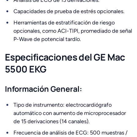
Análisis de ECG de 15 derivaciones.
Capacidades de prueba de estrés opcionales.
Herramientas de estratificación de riesgo
opcionales, como ACI-TIPI, promediado de señal
P-Wave de potencial tardío.
Especificaciones del
GE Mac
5500 EKG
Información General:
Tipo de instrumento: electrocardiógrafo
automático con aumento de microprocesador
de 15 derivaciones (14 canales).
Frecuencia de análisis de ECG: 500 muestras /