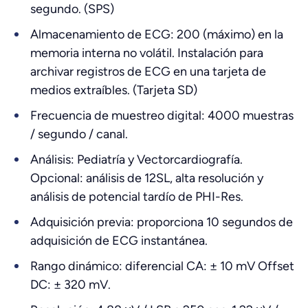
segundo. (SPS)
Almacenamiento de ECG: 200 (máximo) en la
memoria interna no volátil. Instalación para
archivar registros de ECG en una tarjeta de
medios extraíbles. (Tarjeta SD)
Frecuencia de muestreo digital: 4000 muestras
/ segundo / canal.
Análisis: Pediatría y Vectorcardiografía.
Opcional: análisis de 12SL, alta resolución y
análisis de potencial tardío de PHI-Res.
Adquisición previa: proporciona 10 segundos de
adquisición de ECG instantánea.
Rango dinámico: diferencial CA: ± 10 mV Offset
DC: ± 320 mV.