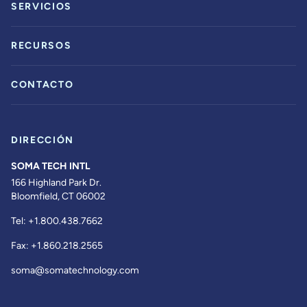
SERVICIOS
RECURSOS
CONTACTO
DIRECCIÓN
SOMA TECH INTL
166 Highland Park Dr.
Bloomfield, CT 06002
Tel:
+1.800.438.7662
Fax:
+1.860.218.2565
soma@somatechnology.com