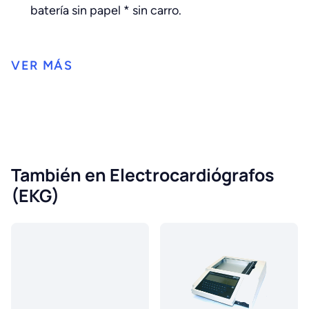
batería sin papel * sin carro.
También en Electrocardiógrafos
(EKG)