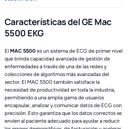
Características del
GE Mac
5500 EKG
El
MAC 5500
es un sistema de ECG de primer nivel
que brinda capacidad avanzada de gestión de
enfermedades a través de una de las redes y
colecciones de algoritmos más avanzadas del
sector. El MAC 5500 también satisface la
necesidad de productividad en toda la industria,
permitiendo a una amplia gama de usuarios
encapsular, analizar y comunicar datos de ECG con
precisión. Esto garantiza que los datos correctos se
envíen al paciente adecuado para ayudar a reducir
los errores demográficos, de facturación y acelerar