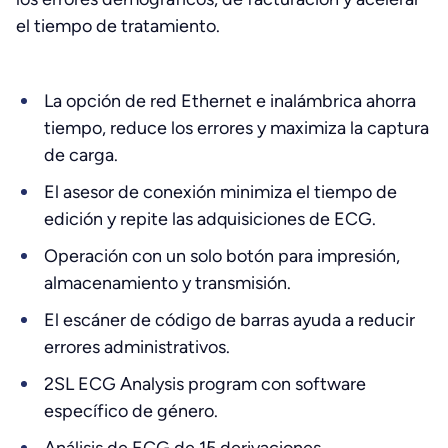
el tiempo de tratamiento.
La opción de red Ethernet e inalámbrica ahorra
tiempo, reduce los errores y maximiza la captura
de carga.
El asesor de conexión minimiza el tiempo de
edición y repite las adquisiciones de ECG.
Operación con un solo botón para impresión,
almacenamiento y transmisión.
El escáner de código de barras ayuda a reducir
errores administrativos.
2SL ECG Analysis program con software
específico de género.