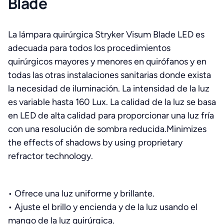
Blade
La lámpara quirúrgica Stryker
V
isum Blade LED es
adecuada para todos los procedimientos
quirúrgicos mayores y menores en quirófanos y en
todas las otras instalaciones sanitarias donde exista
la necesidad de iluminación. La intensidad de la luz
es variable hasta 160 Lux. La calidad de la luz se basa
en LED de alta calidad para proporcionar una luz fría
con una resolución de sombra reducida.
Minimizes
the effects of shadows by using proprietary
refractor technology.
•
Ofrece una luz uniforme y brillante.
•
Ajuste el brillo y encienda y de la luz usando el
mango de la luz quirúrgica.