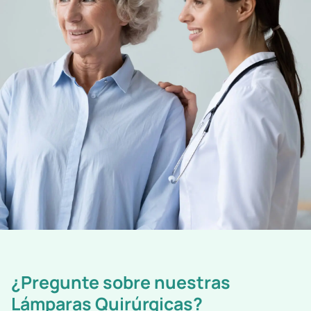
¿Pregunte sobre nuestras
Lámparas Quirúrgicas?