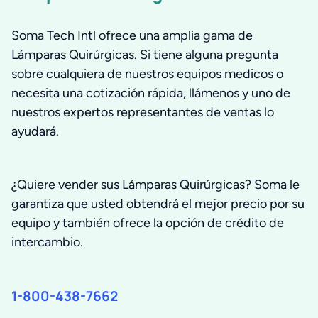
Soma Tech Intl ofrece una amplia gama de
Lámparas Quirúrgicas. Si tiene alguna pregunta
sobre cualquiera de nuestros equipos medicos o
necesita una cotización rápida, llámenos y uno de
nuestros expertos representantes de ventas lo
ayudará.
¿Quiere vender sus Lámparas Quirúrgicas? Soma le
garantiza que usted obtendrá el mejor precio por su
equipo y también ofrece la opción de crédito de
intercambio.
1-800-438-7662