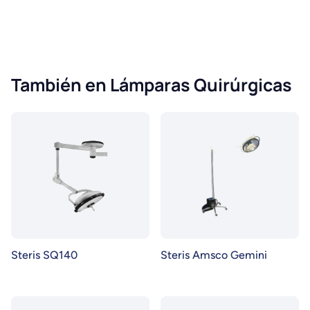
También en Lámparas Quirúrgicas
Steris SQ140
Steris Amsco Gemini