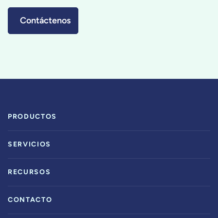
Contáctenos
PRODUCTOS
SERVICIOS
RECURSOS
CONTACTO