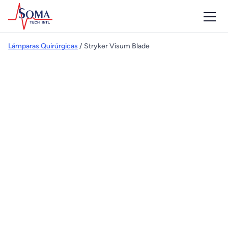
Lámparas Quirúrgicas
/ Stryker Visum Blade