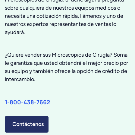
sobre cualquiera de nuestros equipos medicos o
necesita una cotización rápida, llámenos y uno de
nuestros expertos representantes de ventas lo
ayudará.
¿Quiere vender sus Microscopios de Cirugía? Soma
le garantiza que usted obtendrá el mejor precio por
su equipo y también ofrece la opción de crédito de
intercambio.
1-800-438-7662
Contáctenos