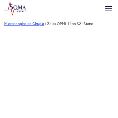
Microscopios de Cirugía
/ Zeiss OPMI-11 on S21 Stand