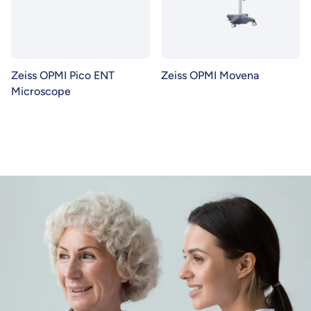
Zeiss OPMI Pico ENT
Zeiss OPMI Movena
Microscope