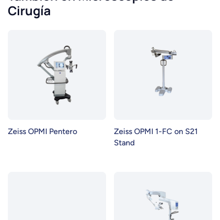
Cirugía
Zeiss OPMI Pentero
Zeiss OPMI 1-FC on S21
Stand