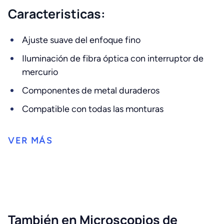
Caracteristicas:
Ajuste suave del enfoque fino
Iluminación de fibra óptica con interruptor de
mercurio
Componentes de metal duraderos
Compatible con todas las monturas
También en Microscopios de