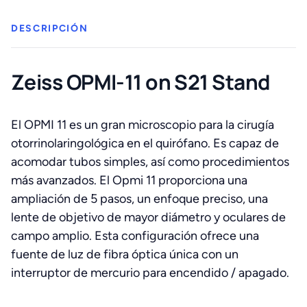
cantidad
DESCRIPCIÓN
Zeiss OPMI-11 on S21 Stand
El OPMI 11 es un gran microscopio para la cirugía
otorrinolaringológica en el quirófano. Es capaz de
acomodar tubos simples, así como procedimientos
más avanzados. El Opmi 11 proporciona una
ampliación de 5 pasos, un enfoque preciso, una
lente de objetivo de mayor diámetro y oculares de
campo amplio. Esta configuración ofrece una
fuente de luz de fibra óptica única con un
interruptor de mercurio para encendido / apagado.