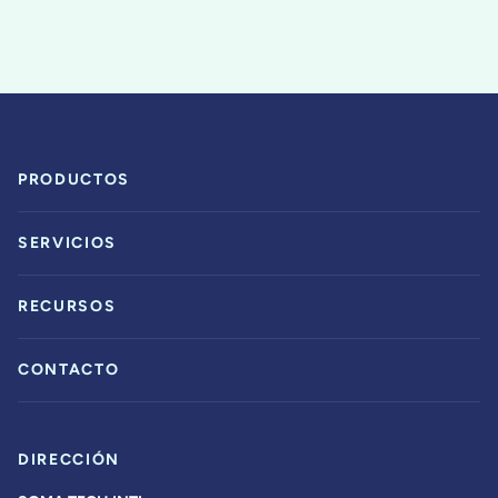
PRODUCTOS
SERVICIOS
RECURSOS
CONTACTO
DIRECCIÓN