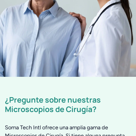
¿Pregunte sobre nuestras
Microscopios de Cirugía?
Soma Tech Intl ofrece una amplia gama de
Microscopios de Cirugía. Si tiene alguna pregunta