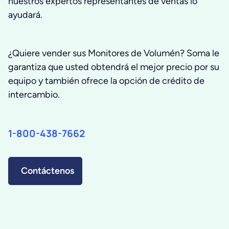
nuestros expertos representantes de ventas lo
ayudará.
¿Quiere vender sus Monitores de Volumén? Soma le
garantiza que usted obtendrá el mejor precio por su
equipo y también ofrece la opción de crédito de
intercambio.
1-800-438-7662
Contáctenos