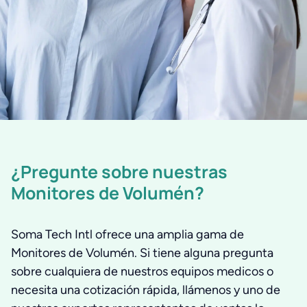
¿Pregunte sobre nuestras
Monitores de Volumén?
Soma Tech Intl ofrece una amplia gama de
Monitores de Volumén. Si tiene alguna pregunta
sobre cualquiera de nuestros equipos medicos o
necesita una cotización rápida, llámenos y uno de