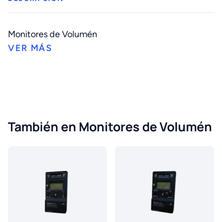
Monitores de Volumén
También en Monitores de Volumén