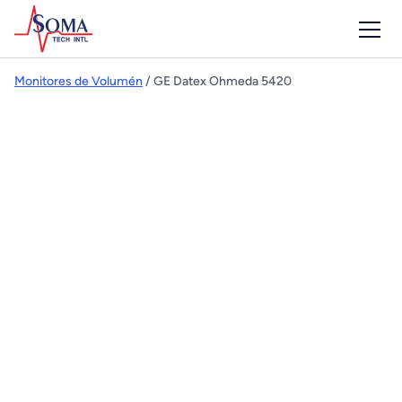
Monitores de Volumén
/ GE Datex Ohmeda 5420