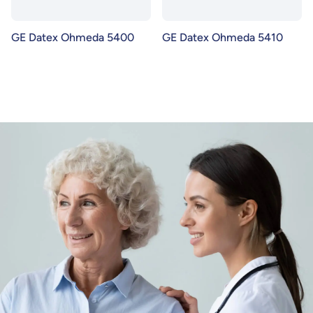
GE Datex Ohmeda 5400
GE Datex Ohmeda 5410