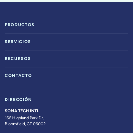
PRODUCTOS
SERVICIOS
RECURSOS
CONTACTO
DIRECCIÓN
SOMA TECH INTL
166 Highland Park Dr.
Bloomfield, CT 06002