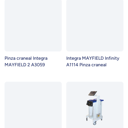
Pinza craneal Integra
Integra MAYFIELD Infinity
MAYFIELD 2 A3059
A1114 Pinza craneal