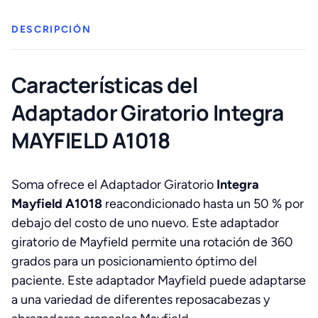
DESCRIPCIÓN
Características del
Adaptador Giratorio Integra
MAYFIELD A1018
Soma ofrece el Adaptador Giratorio
Integra
Mayfield A1018
reacondicionado hasta un 50 % por
debajo del costo de uno nuevo. Este adaptador
giratorio de Mayfield permite una rotación de 360
grados para un posicionamiento óptimo del
paciente. Este adaptador Mayfield puede adaptarse
a una variedad de diferentes reposacabezas y