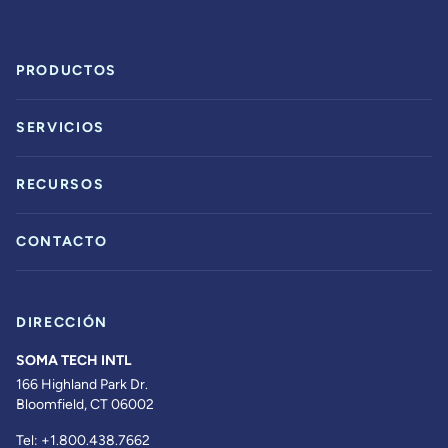
PRODUCTOS
SERVICIOS
RECURSOS
CONTACTO
DIRECCIÓN
SOMA TECH INTL
166 Highland Park Dr.
Bloomfield, CT 06002
Tel:
+1.800.438.7662