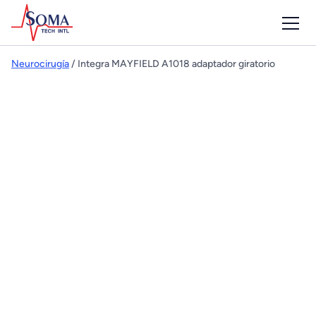
Neurocirugía
/ Integra MAYFIELD A1018 adaptador giratorio