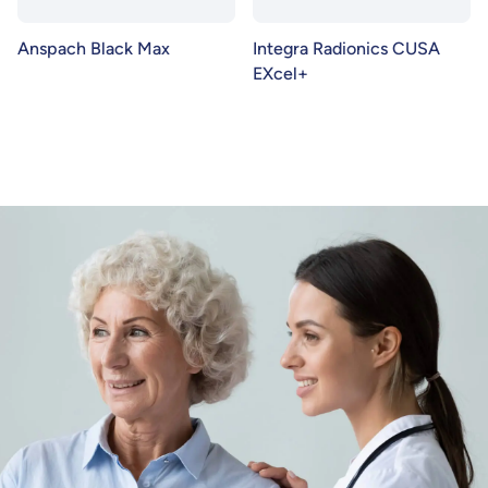
Anspach Black Max
Integra Radionics CUSA
EXcel+