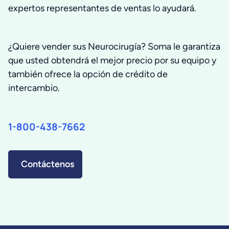
expertos representantes de ventas lo ayudará.
¿Quiere vender sus Neurocirugía? Soma le garantiza
que usted obtendrá el mejor precio por su equipo y
también ofrece la opción de crédito de
intercambio.
1-800-438-7662
Contáctenos