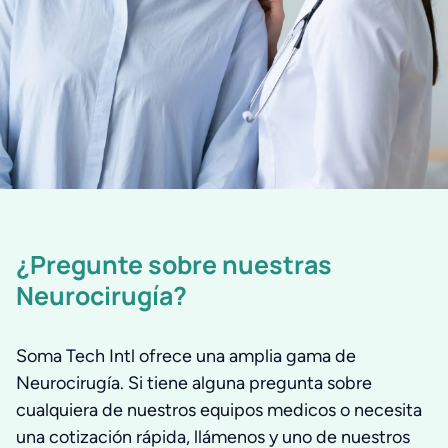
¿Pregunte sobre nuestras
Neurocirugía?
Soma Tech Intl ofrece una amplia gama de
Neurocirugía. Si tiene alguna pregunta sobre
cualquiera de nuestros equipos medicos o necesita
una cotización rápida, llámenos y uno de nuestros