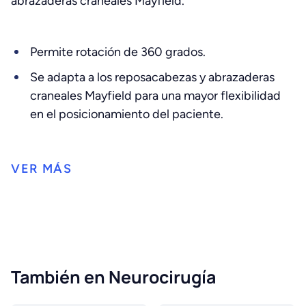
abrazaderas craneales Mayfield.
Permite rotación de 360 grados.
Se adapta a los reposacabezas y abrazaderas
craneales Mayfield para una mayor flexibilidad
en el posicionamiento del paciente.
También en Neurocirugía