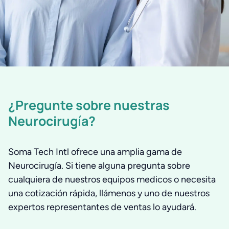
¿Pregunte sobre nuestras
Neurocirugía?
Soma Tech Intl ofrece una amplia gama de
Neurocirugía. Si tiene alguna pregunta sobre
cualquiera de nuestros equipos medicos o necesita
una cotización rápida, llámenos y uno de nuestros
expertos representantes de ventas lo ayudará.