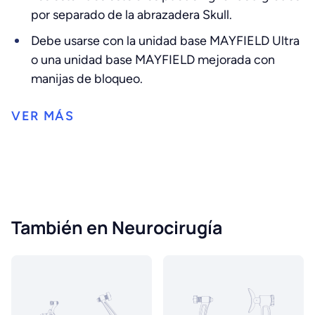
por separado de la abrazadera Skull.
Debe usarse con la unidad base MAYFIELD Ultra
o una unidad base MAYFIELD mejorada con
manijas de bloqueo.
También en Neurocirugía