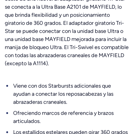
se conecta a la Ultra Base A2101 de MAYFIELD, lo
que brinda flexibilidad y un posicionamiento
giratorio de 360 grados. El adaptador giratorio Tri-
Star se puede conectar con la unidad base Ultra o
una unidad base MAYFIELD mejorada para incluir la
manija de bloqueo Ultra. El Tri-Swivel es compatible
con todas las abrazaderas craneales de MAYFIELD
(excepto la A1114).
Viene con dos Starbursts adicionales que
ayudan a conectar los reposacabezas y las
abrazaderas craneales.
Ofreciendo marcos de referencia y brazos
articulados.
Los estallidos estelares pueden girar 360 grados