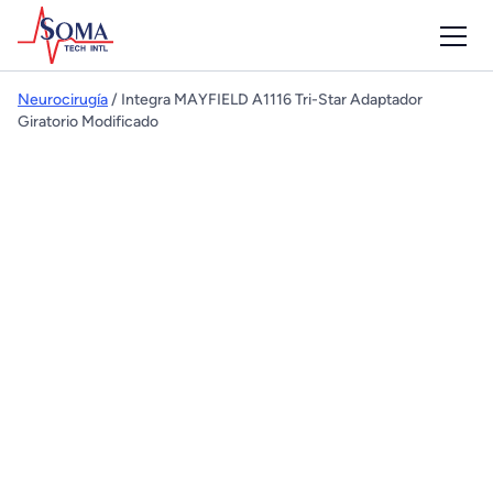
Neurocirugía
/ Integra MAYFIELD A1116 Tri-Star Adaptador
Giratorio Modificado