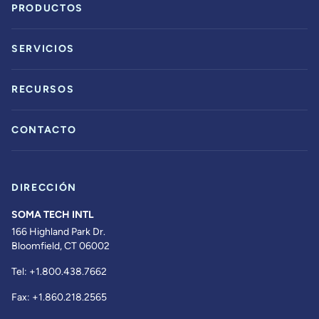
PRODUCTOS
SERVICIOS
RECURSOS
CONTACTO
DIRECCIÓN
SOMA TECH INTL
166 Highland Park Dr.
Bloomfield, CT 06002
Tel:
+1.800.438.7662
Fax:
+1.860.218.2565