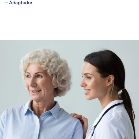
– Adaptador