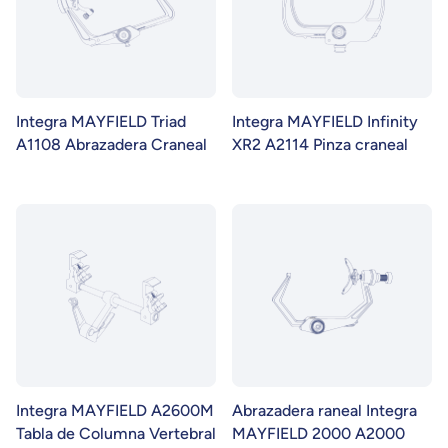
Integra MAYFIELD Triad
Integra MAYFIELD Infinity
A1108 Abrazadera Craneal
XR2 A2114 Pinza craneal
Integra MAYFIELD A2600M
Abrazadera raneal Integra
Tabla de Columna Vertebral
MAYFIELD 2000 A2000