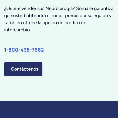
¿Quiere vender sus Neurocirugía? Soma le garantiza
que usted obtendrá el mejor precio por su equipo y
también ofrece la opción de crédito de
intercambio.
1-800-438-7662
Contáctenos