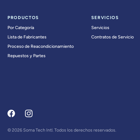
PRODUCTOS
SERVICIOS
Por Categoría
Servicios
Lista de Fabricantes
Contratos de Servicio
Proceso de Reacondicionamiento
Repuestos y Partes
© 2026 Soma Tech Intl. Todos los derechos reservados.