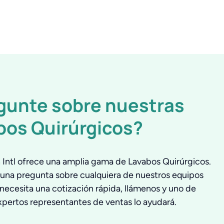
gunte sobre nuestras
bos Quirúrgicos?
Intl ofrece una amplia gama de Lavabos Quirúrgicos.
lguna pregunta sobre cualquiera de nuestros equipos
necesita una cotización rápida, llámenos y uno de
xpertos representantes de ventas lo ayudará.