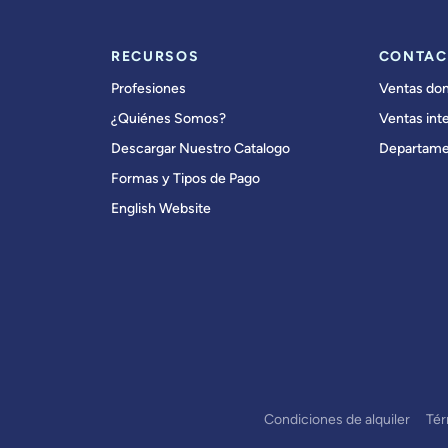
RECURSOS
CONTAC
Profesiones
Ventas do
¿Quiénes Somos?
Ventas int
Descargar Nuestro Catalogo
Departame
Formas y Tipos de Pago
English Website
Condiciones de alquiler
Té