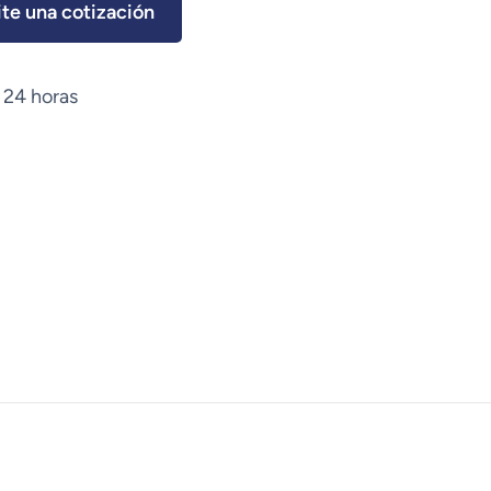
ite una cotización
 24 horas