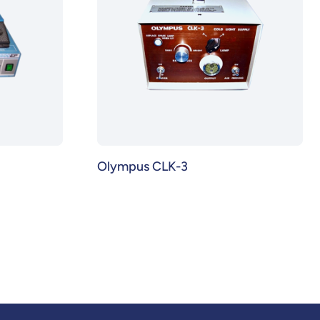
Olympus CLK-3