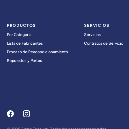
PRODUCTOS
SERVICIOS
Por Categoría
Servicios
Lista de Fabricantes
Contratos de Servicio
Proceso de Reacondicionamiento
Repuestos y Partes