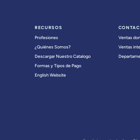
RECURSOS
CONTAC
Profesiones
Ventas do
¿Quiénes Somos?
Ventas int
Descargar Nuestro Catalogo
Departame
Formas y Tipos de Pago
English Website