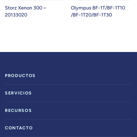
Storz Xenon 300 –
Olympus BF-1T/BF-1T10
20133020
/BF-1T20/BF-1T30
PRODUCTOS
SERVICIOS
RECURSOS
CONTACTO