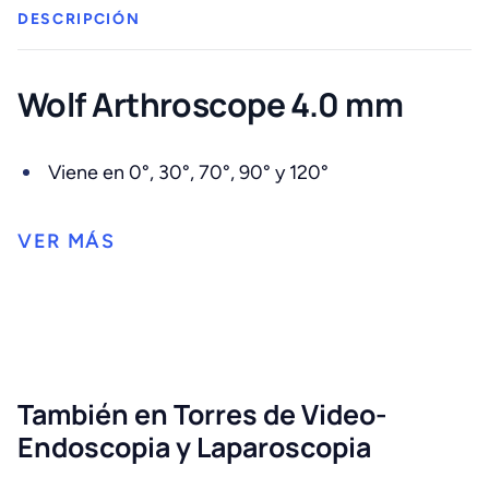
DESCRIPCIÓN
Wolf Arthroscope 4.0 mm
Viene en 0°, 30°, 70°, 90° y 120°
También en Torres de Video-
Endoscopia y Laparoscopia