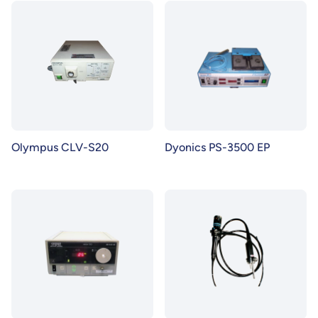
Olympus CLV-S20
Dyonics PS-3500 EP