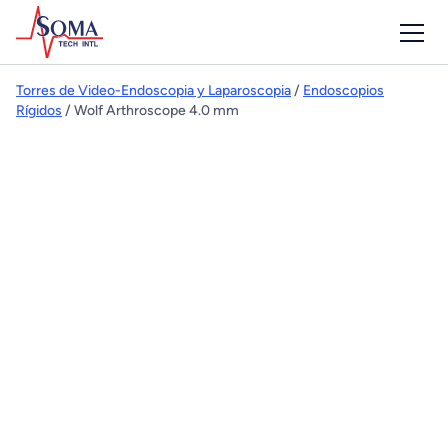
Torres de Video-Endoscopia y Laparoscopia
/
Endoscopios
Rígidos
/ Wolf Arthroscope 4.0 mm