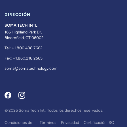
DIRECCIÓN
SOMA TECH INTL
166 Highland Park Dr.
Bloomfield, CT 06002
Tel:
+1.800.438.7662
Fax:
+1.860.218.2565
soma@somatechnology.com
© 2026 Soma Tech Intl. Todos los derechos reservados.
Condiciones de
Términos
Privacidad
Certificación ISO