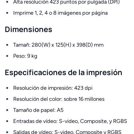
Alta resolución 423 puntos por pulgada (DPI)
Imprime 1, 2, 4 o 8 imágenes por página
Dimensiones
Tamañ: 280(W) x 125(H) x 398(D) mm
Peso: 9 kg
Especificaciones de la impresión
Resolución de impresión: 423 dpi
Resolución del color: sobre 16 millones
Tamaño de papel: A5
Entradas de vídeo: S-video, Composite, y RGBS
Salidas de vídeo: S-video, Composite y RGBS