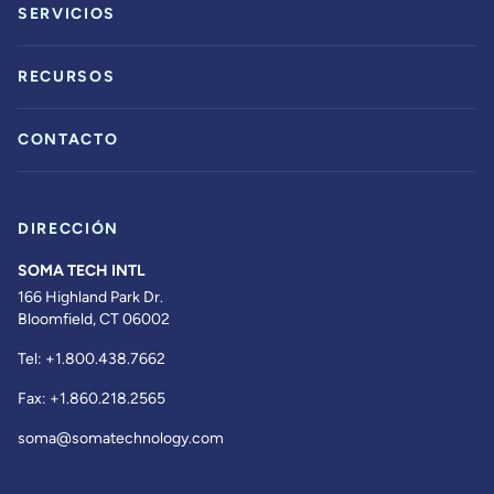
SERVICIOS
RECURSOS
CONTACTO
DIRECCIÓN
SOMA TECH INTL
166 Highland Park Dr.
Bloomfield, CT 06002
Tel:
+1.800.438.7662
Fax:
+1.860.218.2565
soma@somatechnology.com