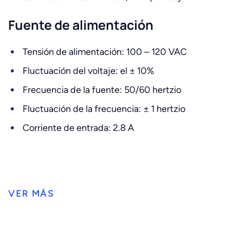
Fuente de alimentación
Tensión de alimentación: 100 – 120 VAC
Fluctuación del voltaje: el ± 10%
Frecuencia de la fuente: 50/60 hertzio
Fluctuación de la frecuencia: ± 1 hertzio
Corriente de entrada: 2.8 A