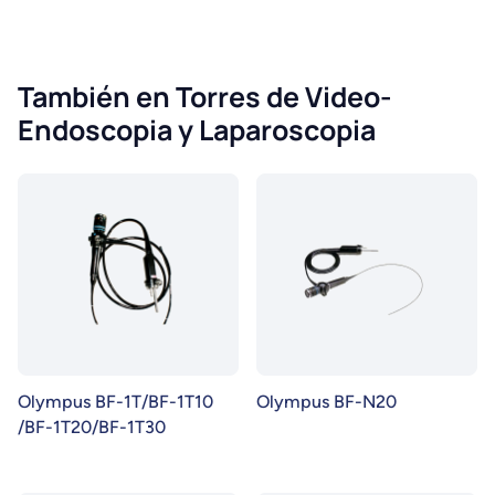
También en Torres de Video-
Endoscopia y Laparoscopia
Olympus BF-1T/BF-1T10
Olympus BF-N20
/BF-1T20/BF-1T30