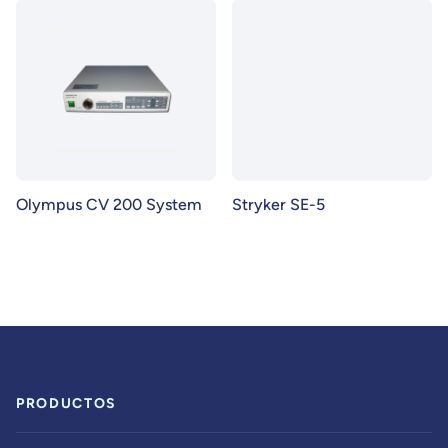
Olympus CV 200 System
Stryker SE-5
PRODUCTOS