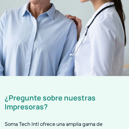
¿Pregunte sobre nuestras
Impresoras?
Soma Tech Intl ofrece una amplia gama de