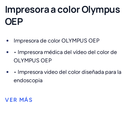
Impresora a color Olympus
OEP
Impresora de color OLYMPUS OEP
• Impresora médica del vídeo del color de
OLYMPUS OEP
• Impresora video del color diseñada para la
endoscopia