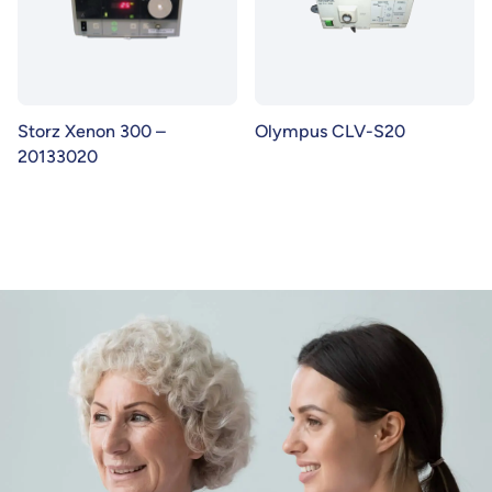
Storz Xenon 300 –
Olympus CLV-S20
20133020