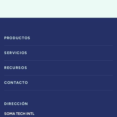
PRODUCTOS
SERVICIOS
RECURSOS
CONTACTO
DIRECCIÓN
SOMA TECH INTL