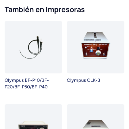
También en Impresoras
Olympus BF-P10/BF-
Olympus CLK-3
P20/BF-P30/BF-P40