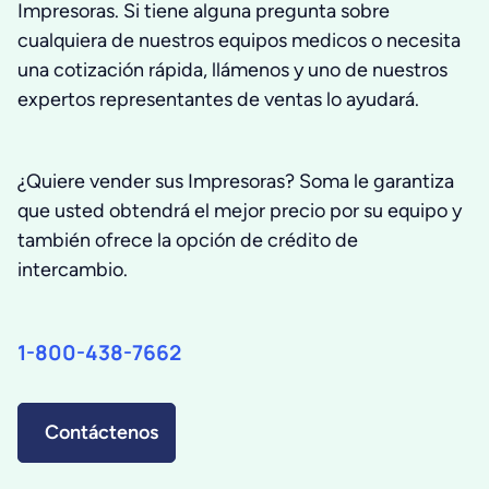
Impresoras. Si tiene alguna pregunta sobre
cualquiera de nuestros equipos medicos o necesita
una cotización rápida, llámenos y uno de nuestros
expertos representantes de ventas lo ayudará.
¿Quiere vender sus Impresoras? Soma le garantiza
que usted obtendrá el mejor precio por su equipo y
también ofrece la opción de crédito de
intercambio.
1-800-438-7662
Contáctenos