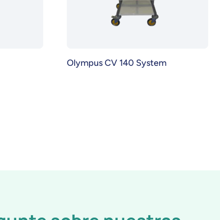
Olympus CV 140 System