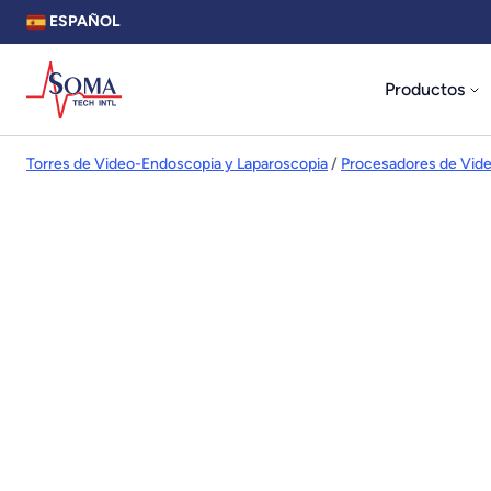
ESPAÑOL
Productos
Torres de Video-Endoscopia y Laparoscopia
/
Procesadores de Vide