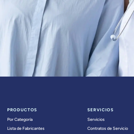
PRODUCTOS
SERVICIOS
Por Categoría
Servicios
Lista de Fabricantes
Contratos de Servicio