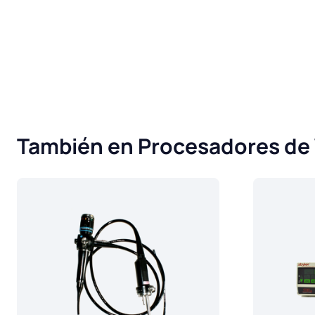
También en Procesadores de 