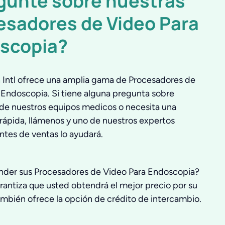
gunte sobre nuestras
esadores de Video Para
scopia?
Intl ofrece una amplia gama de Procesadores de
 Endoscopia. Si tiene alguna pregunta sobre
 de nuestros equipos medicos o necesita una
 rápida, llámenos y uno de nuestros expertos
ntes de ventas lo ayudará.
nder sus Procesadores de Video Para Endoscopia?
rantiza que usted obtendrá el mejor precio por su
ambién ofrece la opción de crédito de intercambio.