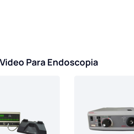
Video Para Endoscopia