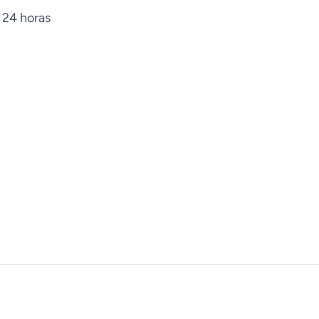
 24 horas