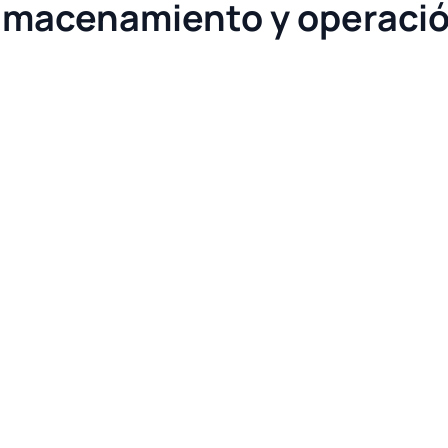
lmacenamiento y operaci