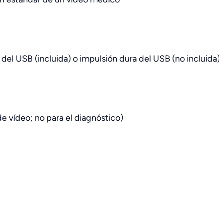
 del USB (incluida) o impulsión dura del USB (no incluida
e vídeo; no para el diagnóstico)