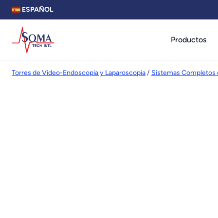
ESPAÑOL
Productos
Torres de Video-Endoscopia y Laparoscopia
/
Sistemas Completos 