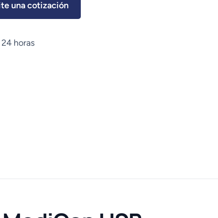
ite una cotización
 24 horas