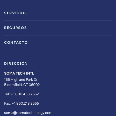
SERVICIOS
RECURSOS
CONTACTO
DIRECCIÓN
SOMA TECH INTL
166 Highland Park Dr.
Bloomfield, CT 06002
Tel:
+1.800.438.7662
Fax:
+1.860.218.2565
soma@somatechnology.com