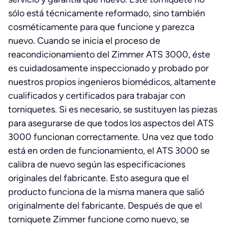
sólo está técnicamente reformado, sino también
cosméticamente para que funcione y parezca
nuevo. Cuando se inicia el proceso de
reacondicionamiento del Zimmer ATS 3000, éste
es cuidadosamente inspeccionado y probado por
nuestros propios ingenieros biomédicos, altamente
cualificados y certificados para trabajar con
torniquetes. Si es necesario, se sustituyen las piezas
para asegurarse de que todos los aspectos del ATS
3000 funcionan correctamente. Una vez que todo
está en orden de funcionamiento, el ATS 3000 se
calibra de nuevo según las especificaciones
originales del fabricante. Esto asegura que el
producto funciona de la misma manera que salió
originalmente del fabricante. Después de que el
torniquete Zimmer funcione como nuevo, se