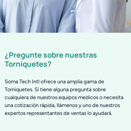
¿Pregunte sobre nuestras
Torniquetes?
Soma Tech Intl ofrece una amplia gama de
Torniquetes. Si tiene alguna pregunta sobre
cualquiera de nuestros equipos medicos o necesita
una cotización rápida, llámenos y uno de nuestros
expertos representantes de ventas lo ayudará.