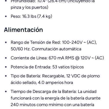
Profundidad: 10.4″ (26.4 cm) (Incluyendo la
pinza y los puertos)
Peso: 16.3 lbs (7.4 kg)
Alimentación
Rango de Tensión de Red: 100-240V ~ (AC),
50/60 Hz. Conmutación automática
Corriente de Línea: 670 mA RMS @ 120V ~ (AC)
Potencia de Entrada: 53 vatios típicos
Tipo de Batería: Recargable, 12 VDC de plomo
ácido sellado, 4.0 amperios hora
Tiempo de Descarga de la Batería: La unidad
funcionará con la energía de la batería durante
240 minutos como mínimo con una batería