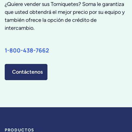
¿Quiere vender sus Torniquetes? Soma le garantiza
que usted obtendrá el mejor precio por su equipo y
también ofrece la opción de crédito de
intercambio.
1-800-438-7662
Contáctenos
PRODUCTOS