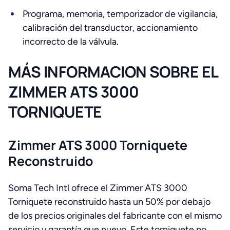
Programa, memoria, temporizador de vigilancia,
calibración del transductor, accionamiento
incorrecto de la válvula.
MÁS INFORMACION SOBRE EL
ZIMMER ATS 3000
TORNIQUETE
Zimmer ATS 3000 Torniquete
Reconstruido
Soma Tech Intl ofrece el Zimmer ATS 3000
Torniquete reconstruido hasta un 50% por debajo
de los precios originales del fabricante con el mismo
servicio y garantía que nuevo. Este torniquete no