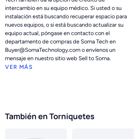
intercambio en su equipo médico. Si usted o su
instalación está buscando recuperar espacio para
nuevos equipos, o si está buscando actualizar su
equipo actual, póngase en contacto con el
departamento de compras de Soma Tech en
Buyer@SomaTechnology.com o envíenos un
mensaje en nuestro sitio web Sell to Soma.
También en Torniquetes