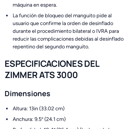
máquina en espera.
La función de bloqueo del manguito pide al
usuario que confirme la orden de desinflado
durante el procedimiento bilateral o IVRA para
reducir las complicaciones debidas al desinflado
repentino del segundo manguito.
ESPECIFICACIONES DEL
ZIMMER ATS 3000
Dimensiones
Altura: 13in (33.02 cm)
Anchura: 9.5″ (24.1 cm)