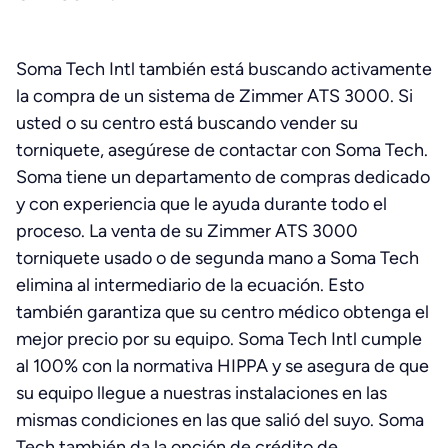
Soma Tech Intl también está buscando activamente
la compra de un sistema de Zimmer ATS 3000. Si
usted o su centro está buscando vender su
torniquete, asegúrese de contactar con Soma Tech.
Soma tiene un departamento de compras dedicado
y con experiencia que le ayuda durante todo el
proceso. La venta de su Zimmer ATS 3000
torniquete usado o de segunda mano a Soma Tech
elimina al intermediario de la ecuación. Esto
también garantiza que su centro médico obtenga el
mejor precio por su equipo. Soma Tech Intl cumple
al 100% con la normativa HIPPA y se asegura de que
su equipo llegue a nuestras instalaciones en las
mismas condiciones en las que salió del suyo. Soma
Tech también da la opción de crédito de