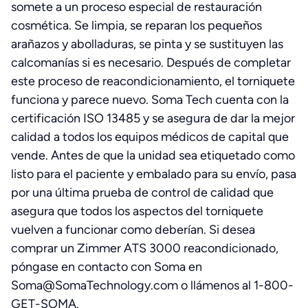
somete a un proceso especial de restauración
cosmética. Se limpia, se reparan los pequeños
arañazos y abolladuras, se pinta y se sustituyen las
calcomanías si es necesario. Después de completar
este proceso de reacondicionamiento, el torniquete
funciona y parece nuevo. Soma Tech cuenta con la
certificación ISO 13485 y se asegura de dar la mejor
calidad a todos los equipos médicos de capital que
vende. Antes de que la unidad sea etiquetado como
listo para el paciente y embalado para su envío, pasa
por una última prueba de control de calidad que
asegura que todos los aspectos del torniquete
vuelven a funcionar como deberían. Si desea
comprar un Zimmer ATS 3000 reacondicionado,
póngase en contacto con Soma en
Soma@SomaTechnology.com o llámenos al 1-800-
GET-SOMA.