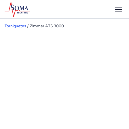
Torniquetes
/ Zimmer ATS 3000