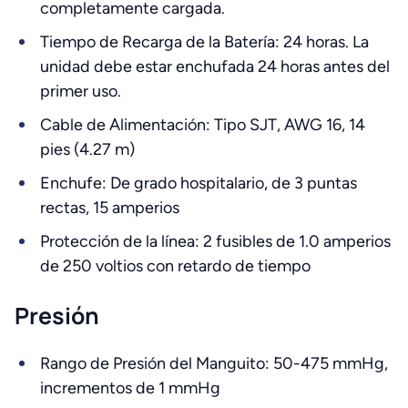
completamente cargada.
Tiempo de Recarga de la Batería: 24 horas. La
unidad debe estar enchufada 24 horas antes del
primer uso.
Cable de Alimentación: Tipo SJT, AWG 16, 14
pies (4.27 m)
Enchufe: De grado hospitalario, de 3 puntas
rectas, 15 amperios
Protección de la línea: 2 fusibles de 1.0 amperios
de 250 voltios con retardo de tiempo
Presión
Rango de Presión del Manguito: 50-475 mmHg,
incrementos de 1 mmHg