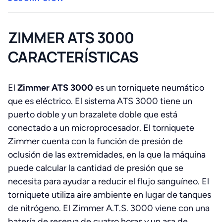
ZIMMER ATS 3000
CARACTERÍSTICAS
El
Zimmer ATS 3000
es un torniquete neumático
que es eléctrico. El sistema ATS 3000 tiene un
puerto doble y un brazalete doble que está
conectado a un microprocesador. El torniquete
Zimmer cuenta con la función de presión de
oclusión de las extremidades, en la que la máquina
puede calcular la cantidad de presión que se
necesita para ayudar a reducir el flujo sanguíneo. El
torniquete utiliza aire ambiente en lugar de tanques
de nitrógeno. El Zimmer A.T.S. 3000 viene con una
batería de reserva de cuatro horas y un asa de