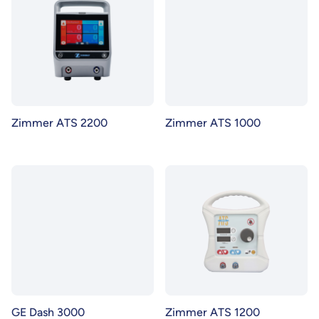
Zimmer ATS 2200
Zimmer ATS 1000
GE Dash 3000
Zimmer ATS 1200