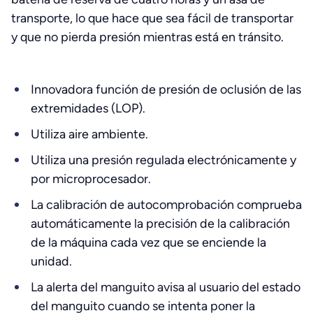
transporte, lo que hace que sea fácil de transportar
y que no pierda presión mientras está en tránsito.
Innovadora función de presión de oclusión de las
extremidades (LOP).
Utiliza aire ambiente.
Utiliza una presión regulada electrónicamente y
por microprocesador.
La calibración de autocomprobación comprueba
automáticamente la precisión de la calibración
de la máquina cada vez que se enciende la
unidad.
La alerta del manguito avisa al usuario del estado
del manguito cuando se intenta poner la