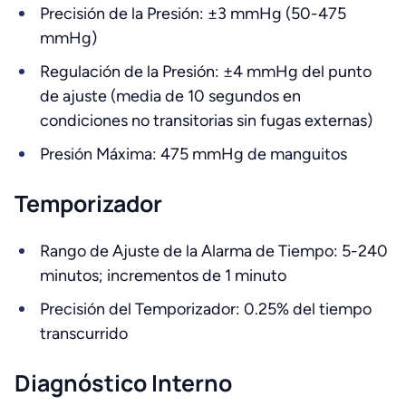
Precisión de la Presión: ±3 mmHg (50-475
mmHg)
Regulación de la Presión: ±4 mmHg del punto
de ajuste (media de 10 segundos en
condiciones no transitorias sin fugas externas)
Presión Máxima: 475 mmHg de manguitos
Temporizador
Rango de Ajuste de la Alarma de Tiempo: 5-240
minutos; incrementos de 1 minuto
Precisión del Temporizador: 0.25% del tiempo
transcurrido
Diagnóstico Interno