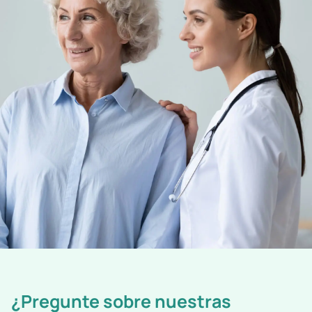
¿Pregunte sobre nuestras