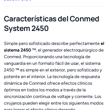
Características del Conmed
System 2450
Simple pero sofisticado describe perfectamente
el
sistema 2450
™, el generador electroquirúrgico de
Conmed. Proporcionando una tecnología de
vanguardia en un formato fácil de usar, el sistema
2450 ™ es simple en el exterior, pero sofisticado y
potente en el interior. La tecnología de respuesta
dinámica de Conmed ofrece efectos clínicos
óptimos en todos los modos a través de la
sincronización continua de voltaje y corriente. Los
cirujanos pueden elegir entre los siguientes modos
para lograr el efecto clínico deseado.