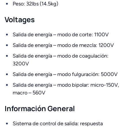
Peso: 32lbs (14.5kg)
Voltages
Salida de energía – modo de corte: 1100V
Salida de energía – modo de mezcla: 1200V
Salida de energía – modo de coagulación:
3200V
Salida de energía – modo fulguración: 5000V
Salida de energía – modo bipolar: micro-150V,
macro – 560V
Información General
Sistema de control de salida: respuesta