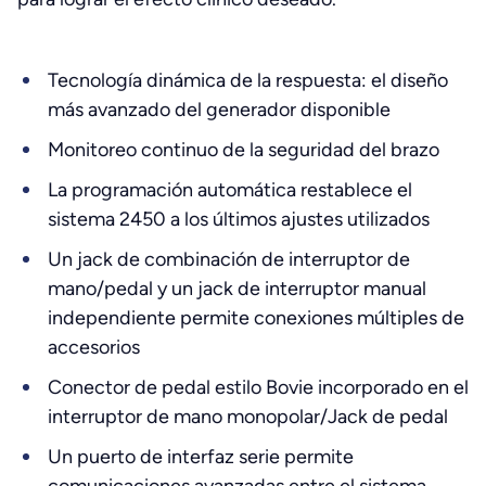
Tecnología dinámica de la respuesta: el diseño
más avanzado del generador disponible
Monitoreo continuo de la seguridad del brazo
La programación automática restablece el
sistema 2450 a los últimos ajustes utilizados
Un jack de combinación de interruptor de
mano/pedal y un jack de interruptor manual
independiente permite conexiones múltiples de
accesorios
Conector de pedal estilo Bovie incorporado en el
interruptor de mano monopolar/Jack de pedal
Un puerto de interfaz serie permite