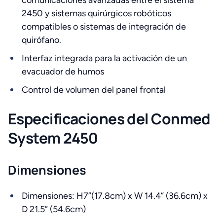
comunicaciones avanzadas entre el sistema
2450 y sistemas quirúrgicos robóticos
compatibles o sistemas de integración de
quirófano.
Interfaz integrada para la activación de un
evacuador de humos
Control de volumen del panel frontal
Especificaciones del Conmed
System 2450
Dimensiones
Dimensiones: H7”(17.8cm) x W 14.4” (36.6cm) x
D 21.5” (54.6cm)