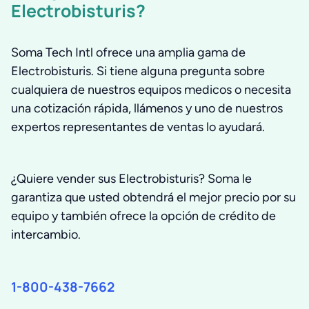
Electrobisturis?
Soma Tech Intl ofrece una amplia gama de
Electrobisturis. Si tiene alguna pregunta sobre
cualquiera de nuestros equipos medicos o necesita
una cotización rápida, llámenos y uno de nuestros
expertos representantes de ventas lo ayudará.
¿Quiere vender sus Electrobisturis? Soma le
garantiza que usted obtendrá el mejor precio por su
equipo y también ofrece la opción de crédito de
intercambio.
1-800-438-7662