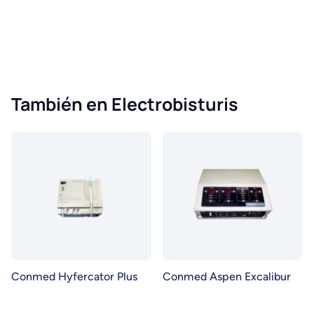
También en Electrobisturis
Conmed Hyfercator Plus
Conmed Aspen Excalibur