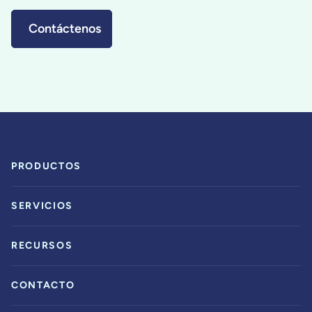
Contáctenos
PRODUCTOS
SERVICIOS
RECURSOS
CONTACTO