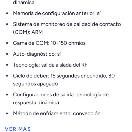
dinámica
Memoria de configuración anterior: sí
Sistema de monitoreo de calidad de contacto
(CQM): ARM
Gama de CQM: 10-150 ohmios
Auto-diagnóstico: sí
Tecnología: salida aislada del RF
Ciclo de deber: 15 segundos encendido, 30
segundos apagado
Configuraciones de salida: tecnología de
respuesta dinámica
Método de enfriamiento: convección