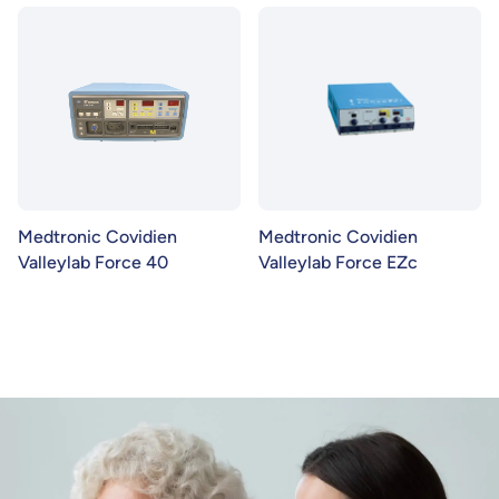
Medtronic Covidien
Medtronic Covidien
Valleylab Force 40
Valleylab Force EZc