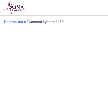
Electrobisturis
/ Conmed System 2450