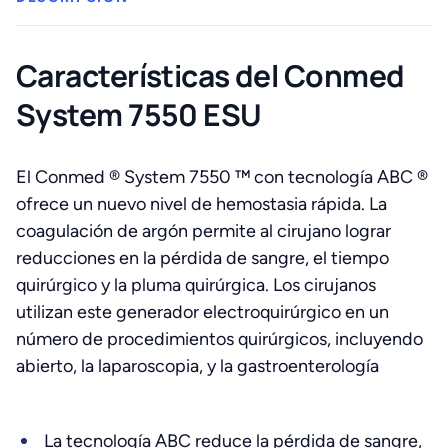
Características del Conmed
System 7550 ESU
El Conmed ® System 7550 ™ con tecnología ABC ®
ofrece un nuevo nivel de hemostasia rápida. La
coagulación de argón permite al cirujano lograr
reducciones en la pérdida de sangre, el tiempo
quirúrgico y la pluma quirúrgica. Los cirujanos
utilizan este generador electroquirúrgico en un
número de procedimientos quirúrgicos, incluyendo
abierto, la laparoscopia, y la gastroenterología
La tecnología ABC reduce la pérdida de sangre,