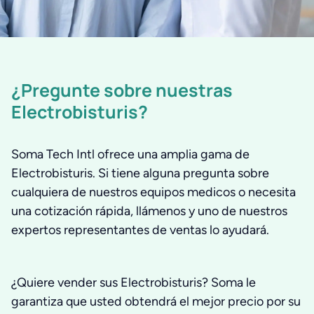
¿Pregunte sobre nuestras
Electrobisturis?
Soma Tech Intl ofrece una amplia gama de
Electrobisturis. Si tiene alguna pregunta sobre
cualquiera de nuestros equipos medicos o necesita
una cotización rápida, llámenos y uno de nuestros
expertos representantes de ventas lo ayudará.
¿Quiere vender sus Electrobisturis? Soma le
garantiza que usted obtendrá el mejor precio por su