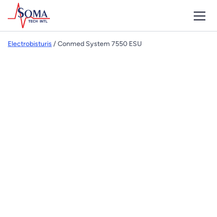
Electrobisturis
/ Conmed System 7550 ESU