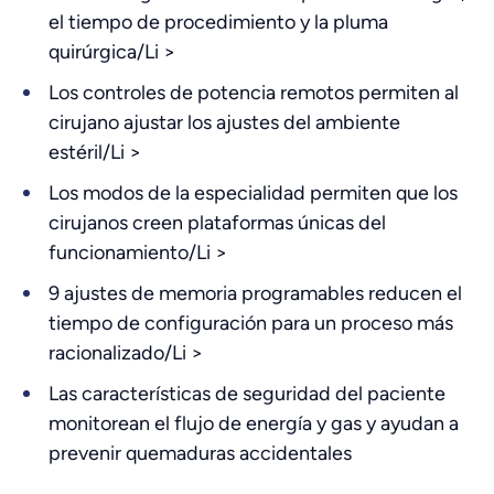
el tiempo de procedimiento y la pluma
quirúrgica/Li >
Los controles de potencia remotos permiten al
cirujano ajustar los ajustes del ambiente
estéril/Li >
Los modos de la especialidad permiten que los
cirujanos creen plataformas únicas del
funcionamiento/Li >
9 ajustes de memoria programables reducen el
tiempo de configuración para un proceso más
racionalizado/Li >
Las características de seguridad del paciente
monitorean el flujo de energía y gas y ayudan a
prevenir quemaduras accidentales