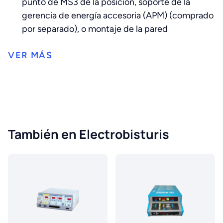
punto de MS3 de la posición, soporte de la
gerencia de energía accesoria (APM) (comprado
por separado), o montaje de la pared
También en Electrobisturis