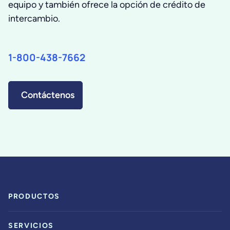
equipo y también ofrece la opción de crédito de
intercambio.
1-800-438-7662
Contáctenos
PRODUCTOS
SERVICIOS