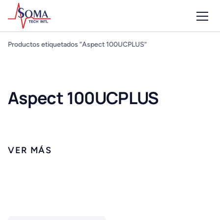
Productos etiquetados “Aspect 100UCPLUS”
Aspect 100UCPLUS