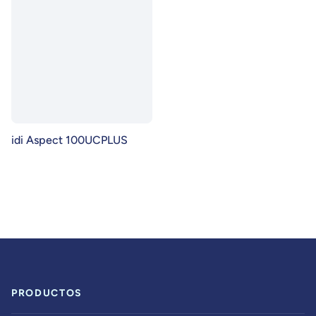
idi Aspect 100UCPLUS
PRODUCTOS