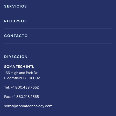
SERVICIOS
RECURSOS
CONTACTO
DIRECCIÓN
SOMA TECH INTL
166 Highland Park Dr.
Bloomfield, CT 06002
Tel:
+1.800.438.7662
Fax:
+1.860.218.2565
soma@somatechnology.com