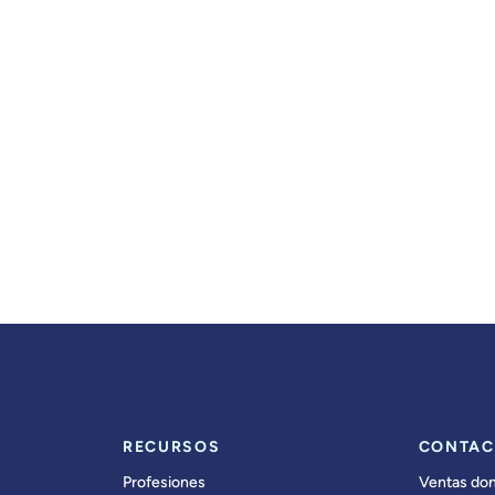
RECURSOS
CONTAC
Profesiones
Ventas do