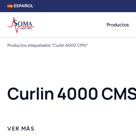
ESPAÑOL
Productos
Productos etiquetados “Curlin 4000 CMS”
Curlin 4000 CM