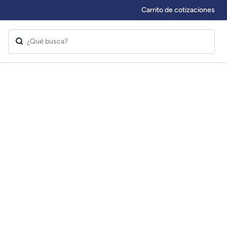
Carrito de cotizaciones