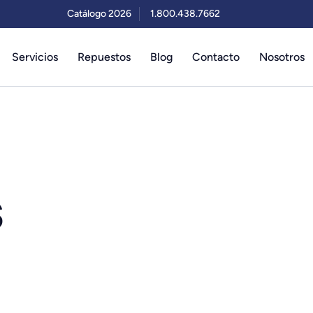
Catálogo 2026
1.800.438.7662
Servicios
Repuestos
Blog
Contacto
Nosotros
S