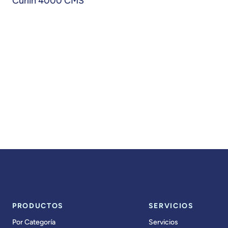
Curlin 4000 CMS
PRODUCTOS
SERVICIOS
Por Categoría
Servicios