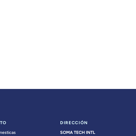
TO
DIRECCIÓN
mesticas
SOMA TECH INTL