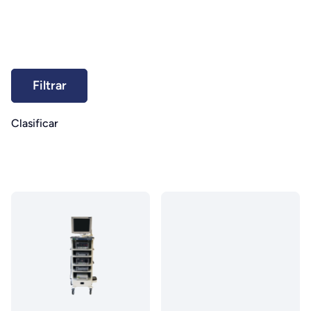
Clasificar