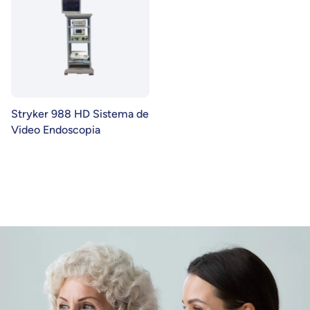
Stryker 988 HD Sistema de
Video Endoscopia