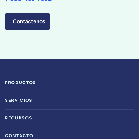
Contáctenos
PRODUCTOS
SERVICIOS
RECURSOS
CONTACTO