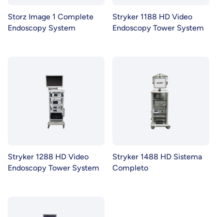
Storz Image 1 Complete
Stryker 1188 HD Video
Endoscopy System
Endoscopy Tower System
Stryker 1288 HD Video
Stryker 1488 HD Sistema
Endoscopy Tower System
Completo