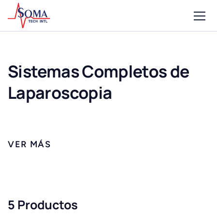
Sistemas Completos de
Laparoscopia
5 Productos