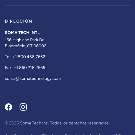
DIRECCIÓN
SOMA TECH INTL
166 Highland Park Dr.
Bloomfield, CT 06002
Tel:
+1.800.438.7662
Fax:
+1.860.218.2565
soma@somatechnology.com
© 2026 Soma Tech Intl. Todos los derechos reservados.