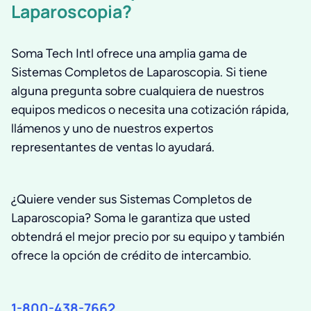
Laparoscopia?
Soma Tech Intl ofrece una amplia gama de
Sistemas Completos de Laparoscopia. Si tiene
alguna pregunta sobre cualquiera de nuestros
equipos medicos o necesita una cotización rápida,
llámenos y uno de nuestros expertos
representantes de ventas lo ayudará.
¿Quiere vender sus Sistemas Completos de
Laparoscopia? Soma le garantiza que usted
obtendrá el mejor precio por su equipo y también
ofrece la opción de crédito de intercambio.
1-800-438-7662