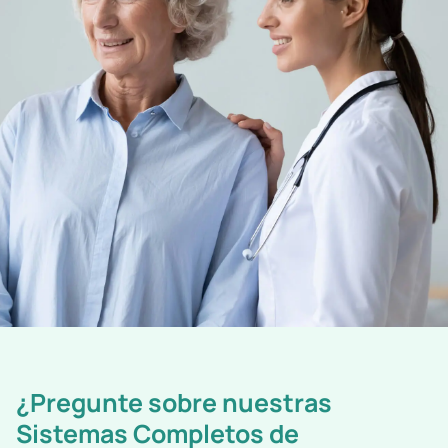
¿Pregunte sobre nuestras
Sistemas Completos de