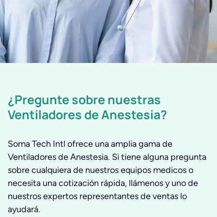
¿Pregunte sobre nuestras
Ventiladores de Anestesia?
Soma Tech Intl ofrece una amplia gama de
Ventiladores de Anestesia. Si tiene alguna pregunta
sobre cualquiera de nuestros equipos medicos o
necesita una cotización rápida, llámenos y uno de
nuestros expertos representantes de ventas lo
ayudará.