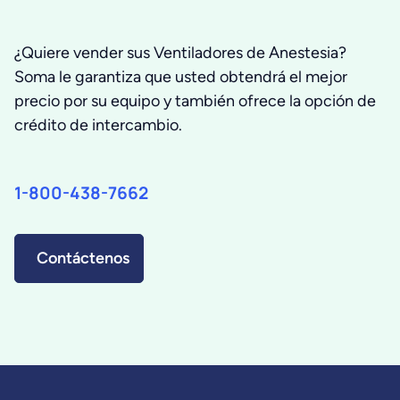
¿Quiere vender sus Ventiladores de Anestesia?
Soma le garantiza que usted obtendrá el mejor
precio por su equipo y también ofrece la opción de
crédito de intercambio.
1-800-438-7662
Contáctenos