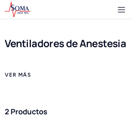
Ventiladores de Anestesia
2 Productos