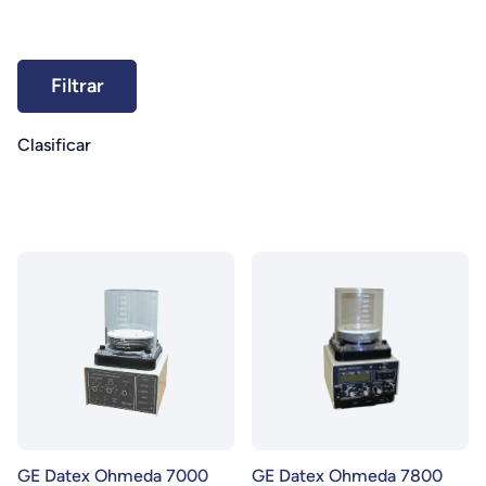
Clasificar
GE Datex Ohmeda 7000
GE Datex Ohmeda 7800