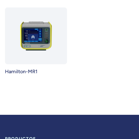
Hamilton-MR1
PRODUCTOS