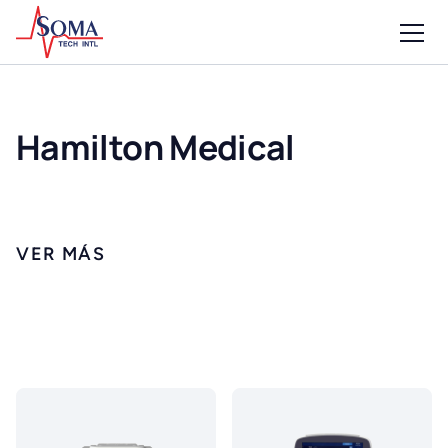
Hamilton Medical