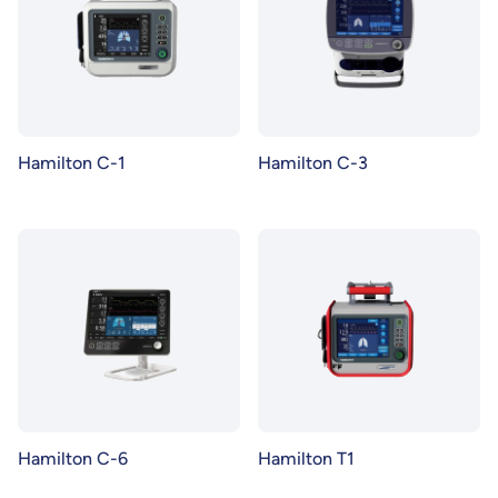
Hamilton C-1
Hamilton C-3
Hamilton C-6
Hamilton T1