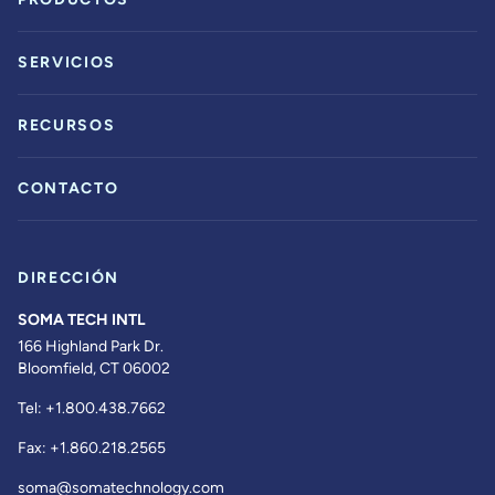
SERVICIOS
RECURSOS
CONTACTO
DIRECCIÓN
SOMA TECH INTL
166 Highland Park Dr.
Bloomfield, CT 06002
Tel:
+1.800.438.7662
Fax:
+1.860.218.2565
soma@somatechnology.com