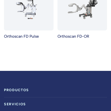
Orthoscan FD Pulse
Orthoscan FD-OR
PRODUCTOS
SERVICIOS