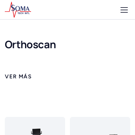
Orthoscan