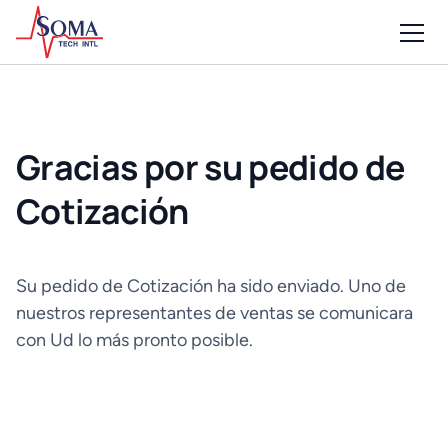
Gracias por su pedido de
Cotización
Su pedido de Cotización ha sido enviado. Uno de
nuestros representantes de ventas se comunicara
con Ud lo más pronto posible.