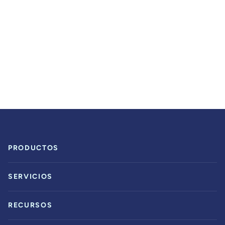
PRODUCTOS
SERVICIOS
RECURSOS