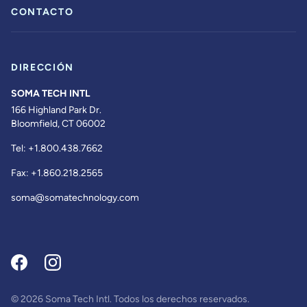
CONTACTO
DIRECCIÓN
SOMA TECH INTL
166 Highland Park Dr.
Bloomfield, CT 06002
Tel:
+1.800.438.7662
Fax:
+1.860.218.2565
soma@somatechnology.com
© 2026 Soma Tech Intl. Todos los derechos reservados.