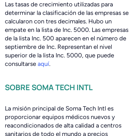
Las tasas de crecimiento utilizadas para
determinar la clasificación de las empresas se
calcularon con tres decimales. Hubo un
empate en la lista de Inc. 5000. Las empresas
de la lista Inc. 500 aparecen en el número de
septiembre de Inc. Representan el nivel
superior de la lista Inc. 5000, que puede
consultarse
aquí
.
SOBRE SOMA TECH INTL
La misión principal de Soma Tech Intl es
proporcionar equipos médicos nuevos y
reacondicionados de alta calidad a centros
sanitarios de todo el mundo a precios