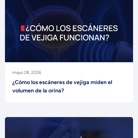
mayo 28, 2026
¿Cómo los escáneres de vejiga miden el
volumen de la orina?