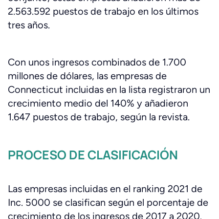
2.563.592 puestos de trabajo en los últimos
tres años.
Con unos ingresos combinados de 1.700
millones de dólares, las empresas de
Connecticut incluidas en la lista registraron un
crecimiento medio del 140% y añadieron
1.647 puestos de trabajo, según la revista.
PROCESO DE CLASIFICACIÓN
Las empresas incluidas en el ranking 2021 de
Inc. 5000 se clasifican según el porcentaje de
crecimiento de los ingresos de 2017 a 2020.