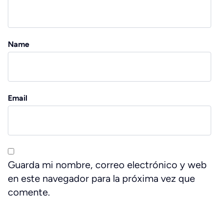
Name
Email
Guarda mi nombre, correo electrónico y web
en este navegador para la próxima vez que
comente.