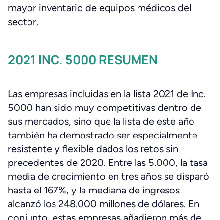
mayor inventario de equipos médicos del
sector.
2021 INC. 5000 RESUMEN
Las empresas incluidas en la lista 2021 de Inc.
5000 han sido muy competitivas dentro de
sus mercados, sino que la lista de este año
también ha demostrado ser especialmente
resistente y flexible dados los retos sin
precedentes de 2020. Entre las 5.000, la tasa
media de crecimiento en tres años se disparó
hasta el 167%, y la mediana de ingresos
alcanzó los 248.000 millones de dólares. En
conjunto, estas empresas añadieron más de