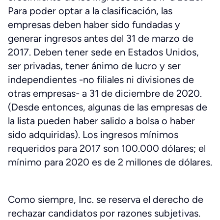
Para poder optar a la clasificación, las
empresas deben haber sido fundadas y
generar ingresos antes del 31 de marzo de
2017. Deben tener sede en Estados Unidos,
ser privadas, tener ánimo de lucro y ser
independientes -no filiales ni divisiones de
otras empresas- a 31 de diciembre de 2020.
(Desde entonces, algunas de las empresas de
la lista pueden haber salido a bolsa o haber
sido adquiridas). Los ingresos mínimos
requeridos para 2017 son 100.000 dólares; el
mínimo para 2020 es de 2 millones de dólares.
Como siempre, Inc. se reserva el derecho de
rechazar candidatos por razones subjetivas.