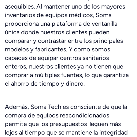
asequibles. Al mantener uno de los mayores
inventarios de equipos médicos, Soma
proporciona una plataforma de ventanilla
única donde nuestros clientes pueden
comparar y contrastar entre los principales
modelos y fabricantes. Y como somos
capaces de equipar centros sanitarios
enteros, nuestros clientes ya no tienen que
comprar a múltiples fuentes, lo que garantiza
el ahorro de tiempo y dinero.
Además, Soma Tech es consciente de que la
compra de equipos reacondicionados
permite que los presupuestos lleguen más
lejos al tiempo que se mantiene la integridad