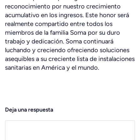
reconocimiento por nuestro crecimiento
acumulativo en los ingresos. Este honor será
realmente compartido entre todos los
miembros de la familia Soma por su duro
trabajo y dedicación. Soma continuará
luchando y creciendo ofreciendo soluciones
asequibles a su creciente lista de instalaciones
sanitarias en América y el mundo.
Deja una respuesta