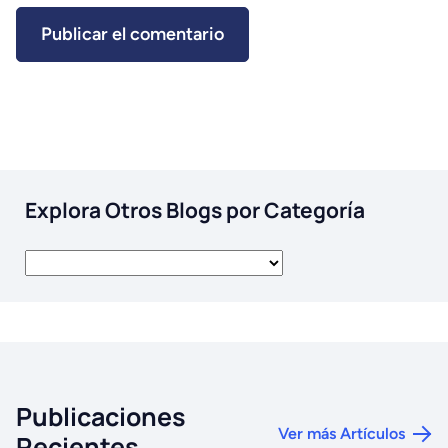
Explora Otros Blogs por Categoría
Publicaciones
Ver más Artículos
Recientes