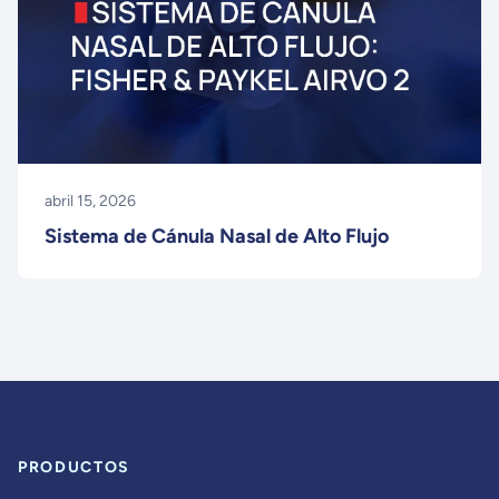
abril 15, 2026
Sistema de Cánula Nasal de Alto Flujo
PRODUCTOS