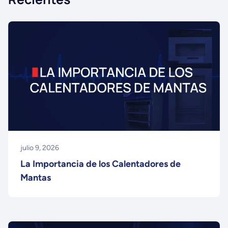
julio 9, 2026
La Importancia de los Calentadores de
Mantas