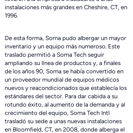
instalaciones más grandes en Cheshire, CT, en
1996.
De esta forma, Soma pudo albergar un mayor
inventario y un equipo más numeroso. Este
traslado permitió a Soma Tech seguir
ampliando su línea de productos y, a finales
de los años 90, Soma se había convertido en
un proveedor mundial de equipos médicos
nuevos y reacondicionados que establecía los
estándares del sector. Para dar cabida a su
rotundo éxito, al aumento de la demanda y al
crecimiento del equipo, Soma Tech Intl
trasladó su sede a unas nuevas instalaciones
en Bloomfield, CT, en 2008, donde alberga el