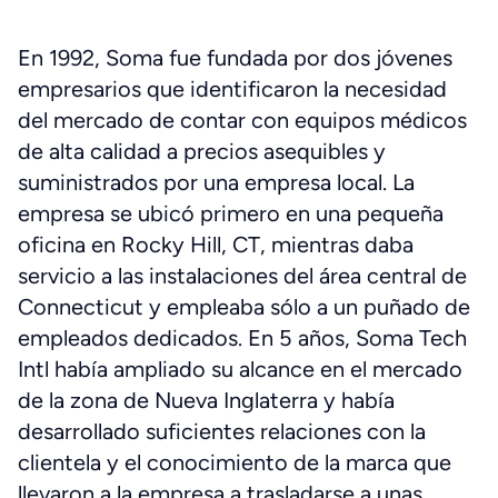
En 1992, Soma fue fundada por dos jóvenes
empresarios que identificaron la necesidad
del mercado de contar con equipos médicos
de alta calidad a precios asequibles y
suministrados por una empresa local. La
empresa se ubicó primero en una pequeña
oficina en Rocky Hill, CT, mientras daba
servicio a las instalaciones del área central de
Connecticut y empleaba sólo a un puñado de
empleados dedicados. En 5 años, Soma Tech
Intl había ampliado su alcance en el mercado
de la zona de Nueva Inglaterra y había
desarrollado suficientes relaciones con la
clientela y el conocimiento de la marca que
llevaron a la empresa a trasladarse a unas