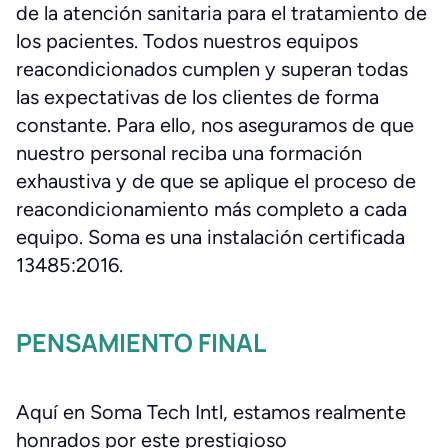
de la atención sanitaria para el tratamiento de
los pacientes. Todos nuestros equipos
reacondicionados cumplen y superan todas
las expectativas de los clientes de forma
constante. Para ello, nos aseguramos de que
nuestro personal reciba una formación
exhaustiva y de que se aplique el proceso de
reacondicionamiento más completo a cada
equipo. Soma es una instalación certificada
13485:2016.
PENSAMIENTO FINAL
Aquí en Soma Tech Intl, estamos realmente
honrados por este prestigioso