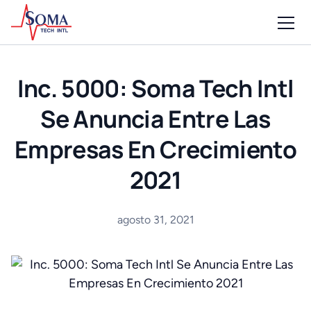
Inc. 5000: Soma Tech Intl
Se Anuncia Entre Las
Empresas En Crecimiento
2021
agosto 31, 2021