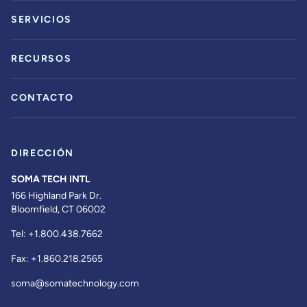
SERVICIOS
RECURSOS
CONTACTO
DIRECCIÓN
SOMA TECH INTL
166 Highland Park Dr.
Bloomfield, CT 06002
Tel:
+1.800.438.7662
Fax:
+1.860.218.2565
soma@somatechnology.com