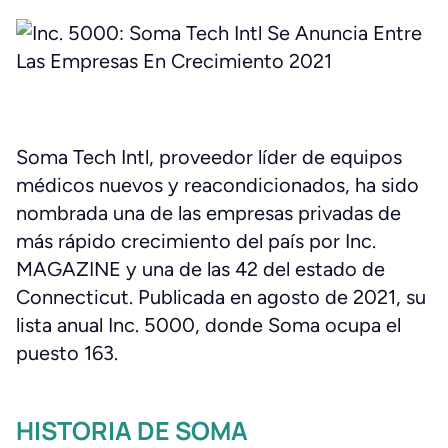
Soma Tech Intl, proveedor líder de equipos
médicos nuevos y reacondicionados, ha sido
nombrada una de las empresas privadas de
más rápido crecimiento del país por Inc.
MAGAZINE y una de las 42 del estado de
Connecticut. Publicada en agosto de 2021, su
lista anual Inc. 5000, donde Soma ocupa el
puesto 163.
HISTORIA DE SOMA