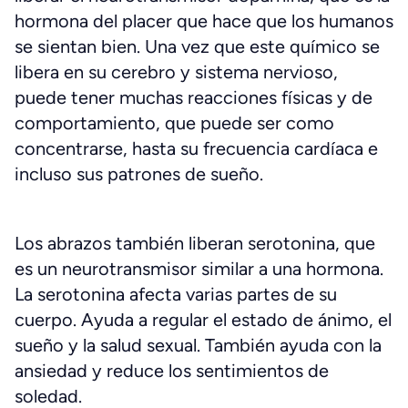
hormona del placer que hace que los humanos
se sientan bien. Una vez que este químico se
libera en su cerebro y sistema nervioso,
puede tener muchas reacciones físicas y de
comportamiento, que puede ser como
concentrarse, hasta su frecuencia cardíaca e
incluso sus patrones de sueño.
Los abrazos también liberan serotonina, que
es un neurotransmisor similar a una hormona.
La serotonina afecta varias partes de su
cuerpo. Ayuda a regular el estado de ánimo, el
sueño y la salud sexual. También ayuda con la
ansiedad y reduce los sentimientos de
soledad.