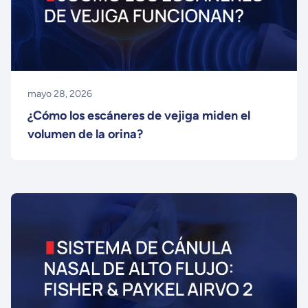
mayo 28, 2026
¿Cómo los escáneres de vejiga miden el
volumen de la orina?