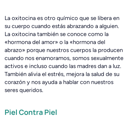
La oxitocina es otro químico que se libera en
su cuerpo cuando estás abrazando a alguien.
La oxitocina también se conoce como la
«hormona del amor» o la «hormona del
abrazo» porque nuestros cuerpos la producen
cuando nos enamoramos, somos sexualmente
activos e incluso cuando las madres dan a luz.
También alivia el estrés, mejora la salud de su
corazón y nos ayuda a hablar con nuestros
seres queridos.
Piel Contra Piel