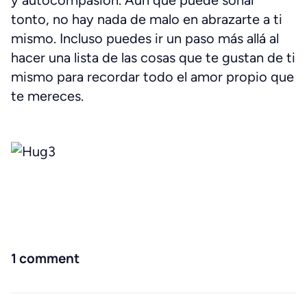
y autocompasión. Aun que puede sonar
tonto, no hay nada de malo en abrazarte a ti
mismo. Incluso puedes ir un paso más allá al
hacer una lista de las cosas que te gustan de ti
mismo para recordar todo el amor propio que
te mereces.
1 comment