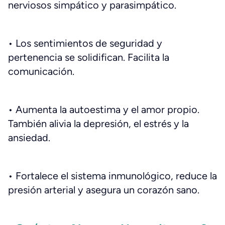
nerviosos simpático y parasimpático.
• Los sentimientos de seguridad y
pertenencia se solidifican. Facilita la
comunicación.
• Aumenta la autoestima y el amor propio.
También alivia la depresión, el estrés y la
ansiedad.
• Fortalece el sistema inmunológico, reduce la
presión arterial y asegura un corazón sano.