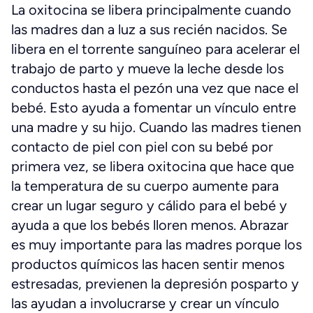
La oxitocina se libera principalmente cuando
las madres dan a luz a sus recién nacidos. Se
libera en el torrente sanguíneo para acelerar el
trabajo de parto y mueve la leche desde los
conductos hasta el pezón una vez que nace el
bebé. Esto ayuda a fomentar un vínculo entre
una madre y su hijo. Cuando las madres tienen
contacto de piel con piel con su bebé por
primera vez, se libera oxitocina que hace que
la temperatura de su cuerpo aumente para
crear un lugar seguro y cálido para el bebé y
ayuda a que los bebés lloren menos. Abrazar
es muy importante para las madres porque los
productos químicos las hacen sentir menos
estresadas, previenen la depresión posparto y
las ayudan a involucrarse y crear un vínculo