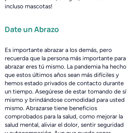
incluso mascotas!
Date un Abrazo
Es importante abrazar a los demás, pero
recuerda que la persona más importante para
abrazar eres tú mismo. La pandemia ha hecho
que estos últimos años sean más difíciles y
hemos estado privados de contacto durante
un tiempo. Asegúrese de estar tomando de sí
mismo y brindándose comodidad para usted
mismo. Abrazarse tiene beneficios
comprobados para la salud, como mejorar la
salud mental, aliviar el dolor, sentir seguridad