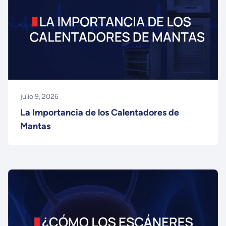
julio 9, 2026
La Importancia de los Calentadores de
Mantas