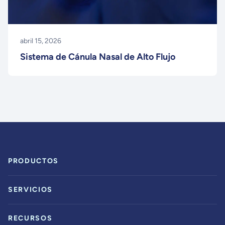
abril 15, 2026
Sistema de Cánula Nasal de Alto Flujo
PRODUCTOS
SERVICIOS
RECURSOS