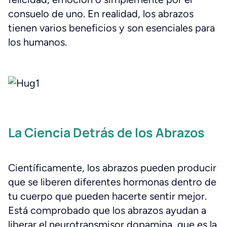
consuelo de uno. En realidad, los abrazos
tienen varios beneficios y son esenciales para
los humanos.
La Ciencia Detrás de los Abrazos
Científicamente, los abrazos pueden producir
que se liberen diferentes hormonas dentro de
tu cuerpo que pueden hacerte sentir mejor.
Está comprobado que los abrazos ayudan a
liberar el neurotransmisor dopamina, que es la