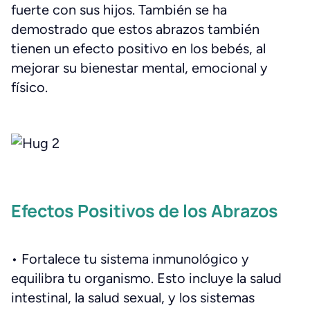
fuerte con sus hijos. También se ha
demostrado que estos abrazos también
tienen un efecto positivo en los bebés, al
mejorar su bienestar mental, emocional y
físico.
Efectos Positivos de los Abrazos
• Fortalece tu sistema inmunológico y
equilibra tu organismo. Esto incluye la salud
intestinal, la salud sexual, y los sistemas