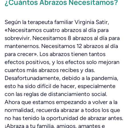
¿Cuántos Abrazos Necesitamos?
Según la terapeuta familiar Virginia Satir,
«Necesitamos cuatro abrazos al día para
sobrevivir. Necesitamos 8 abrazos al día para
mantenernos. Necesitamos 12 abrazos al día
para crecer». Los abrazos tienen tantos
efectos positivos, y los efectos solo mejoran
cuantos más abrazos recibes y das.
Desafortunadamente, debido a la pandemia,
esto ha sido difícil de hacer, especialmente
con las reglas de distanciamiento social.
Ahora que estamos empezando a volver a la
normalidad, recuerda abrazar a todos los que
no has tenido la oportunidad de abrazar antes.
¡Abraza a tu familia, amigos, amantes e