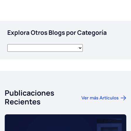
Explora Otros Blogs por Categoría
Publicaciones
Ver más Artículos
Recientes