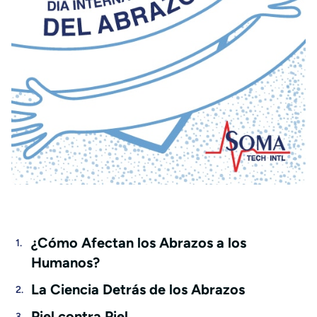
¿Cómo Afectan los Abrazos a los
Humanos?
La Ciencia Detrás de los Abrazos
Piel contra Piel