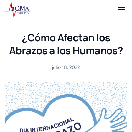
¿Cómo Afectan los
Abrazos a los Humanos?
julio 18, 2022