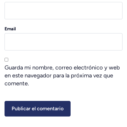
Email
Guarda mi nombre, correo electrónico y web
en este navegador para la próxima vez que
comente.