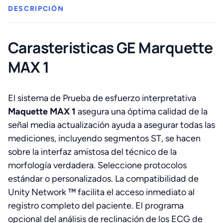
DESCRIPCIÓN
Carasteristicas GE Marquette
MAX 1
El sistema de Prueba de esfuerzo interpretativa
Maquette MAX 1
asegura una óptima calidad de la
señal media actualización ayuda a asegurar todas las
mediciones, incluyendo segmentos ST, se hacen
sobre la interfaz amistosa del técnico de la
morfología verdadera. Seleccione protocolos
estándar o personalizados. La compatibilidad de
Unity Network ™ facilita el acceso inmediato al
registro completo del paciente. El programa
opcional del análisis de reclinación de los ECG de