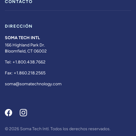
CONTACTO
DIRECCIÓN
SOMA TECH INTL
166 Highland Park Dr.
Bloomfield, CT 06002
Tel:
+1.800.438.7662
Fax:
+1.860.218.2565
soma@somatechnology.com
© 2026 Soma Tech Intl. Todos los derechos reservados.