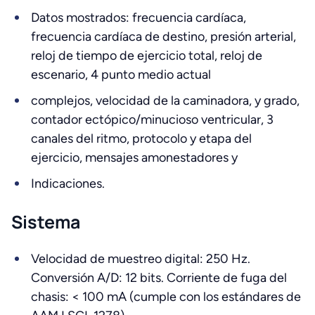
Datos mostrados: frecuencia cardíaca,
frecuencia cardíaca de destino, presión arterial,
reloj de tiempo de ejercicio total, reloj de
escenario, 4 punto medio actual
complejos, velocidad de la caminadora, y grado,
contador ectópico/minucioso ventricular, 3
canales del ritmo, protocolo y etapa del
ejercicio, mensajes amonestadores y
Indicaciones.
Sistema
Velocidad de muestreo digital: 250 Hz.
Conversión A/D: 12 bits. Corriente de fuga del
chasis: < 100 mA (cumple con los estándares de