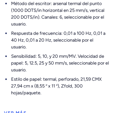
Método del escritor: arsenal termal del punto
(1000 DOTS/in horizontal en 25 mm/s, vertical
200 DOTS/in). Canales: 6, seleccionable por el
usuario.
Respuesta de frecuencia: 0,01 a 100 Hz, 0,01 a
40 Hz, 0,01 a 20 Hz, seleccionable por el
usuario.
Sensibilidad: 5, 10, y 20 mm/MV. Velocidad de
papel: 5, 12.5, 25 y 50 mm/s, seleccionable por el
usuario.
Estilo de papel: termal, perforado, 21,59 CMX
27,94 cm x (8,55 ″ x 11 ″), Zfold, 300
hojas/paquete.