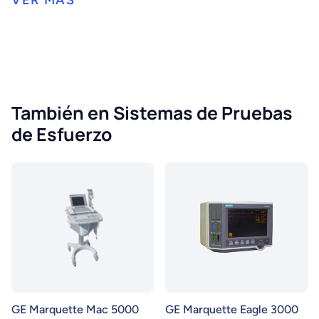
También en Sistemas de Pruebas
de Esfuerzo
GE Marquette Mac 5000
GE Marquette Eagle 3000