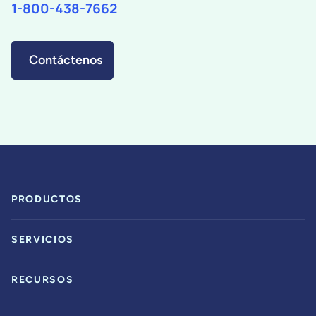
1-800-438-7662
Contáctenos
PRODUCTOS
SERVICIOS
RECURSOS