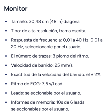
Monitor
Tamaño: 30,48 cm (48 in) diagonal
Tipo: de alta resolución, trama escrita.
Respuesta de frecuencia: 0,01 a 40 Hz, 0,01 a
20 Hz, seleccionable por el usuario.
El número de trazas: 3 plomo del ritmo.
Velocidad de barrido: 25 mm/s.
Exactitud de la velocidad del barrido: el ± 2%.
Ritmo de ECG: 7,5 s/Lead.
Leads: seleccionable por el usuario.
Informes de memoria: 10s de 6 leads
seleccionables por el usuario.