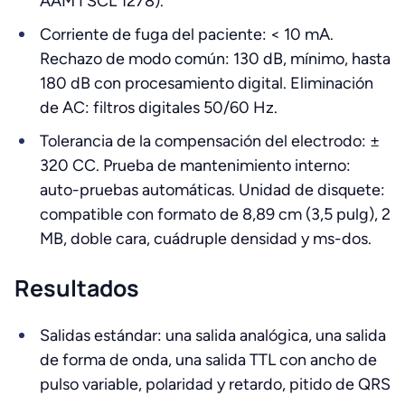
AAM I SCL 1278).
Corriente de fuga del paciente: < 10 mA.
Rechazo de modo común: 130 dB, mínimo, hasta
180 dB con procesamiento digital. Eliminación
de AC: filtros digitales 50/60 Hz.
Tolerancia de la compensación del electrodo: ±
320 CC. Prueba de mantenimiento interno:
auto-pruebas automáticas. Unidad de disquete:
compatible con formato de 8,89 cm (3,5 pulg), 2
MB, doble cara, cuádruple densidad y ms-dos.
Resultados
Salidas estándar: una salida analógica, una salida
de forma de onda, una salida TTL con ancho de
pulso variable, polaridad y retardo, pitido de QRS