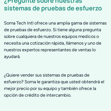
¿Pregunte sobre nuestras
sistemas de pruebas de esfuerzo
Soma Tech Intl ofrece una amplia gama de sistemas
de pruebas de esfuerzo. Si tiene alguna pregunta
sobre cualquiera de nuestros equipos medicos o
necesita una cotización rápida, llámenos y uno de
nuestros expertos representantes de ventas lo
ayudará.
¿Quiere vender sus sistemas de pruebas de
esfuerzo? Soma le garantiza que usted obtendrá el
mejor precio por su equipo y también ofrece la
opción de crédito de intercambio.