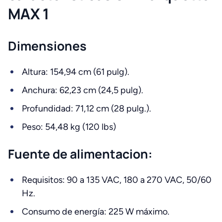
MAX 1
Dimensiones
Altura: 154,94 cm (61 pulg).
Anchura: 62,23 cm (24,5 pulg).
Profundidad: 71,12 cm (28 pulg.).
Peso: 54,48 kg (120 lbs)
Fuente de alimentacion:
Requisitos: 90 a 135 VAC, 180 a 270 VAC, 50/60
Hz.
Consumo de energía: 225 W máximo.