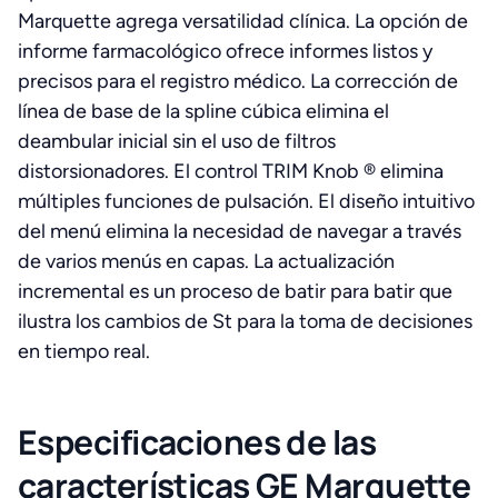
Marquette agrega versatilidad clínica. La opción de
informe farmacológico ofrece informes listos y
precisos para el registro médico. La corrección de
línea de base de la spline cúbica elimina el
deambular inicial sin el uso de filtros
distorsionadores. El control TRIM Knob ® elimina
múltiples funciones de pulsación. El diseño intuitivo
del menú elimina la necesidad de navegar a través
de varios menús en capas. La actualización
incremental es un proceso de batir para batir que
ilustra los cambios de St para la toma de decisiones
en tiempo real.
Especificaciones de las
características GE Marquette