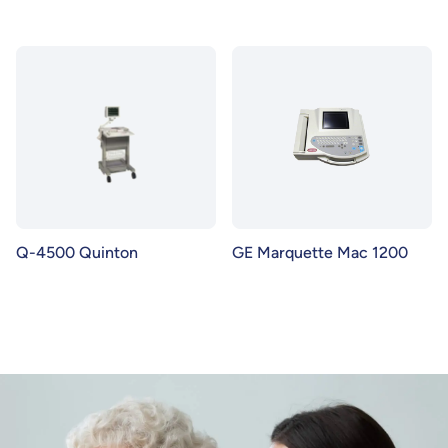
Q-4500 Quinton
GE Marquette Mac 1200