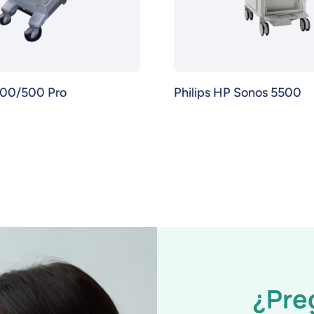
500/500 Pro
Philips HP Sonos 5500
¿Pre