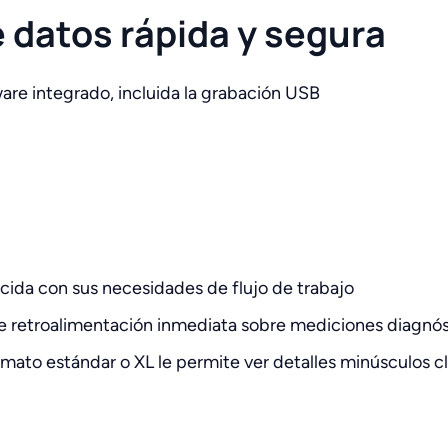
 datos rápida y segura
are integrado, incluida la grabación USB
cida con sus necesidades de flujo de trabajo
te retroalimentación inmediata sobre mediciones diagnós
rmato estándar o XL le permite ver detalles minúsculos 