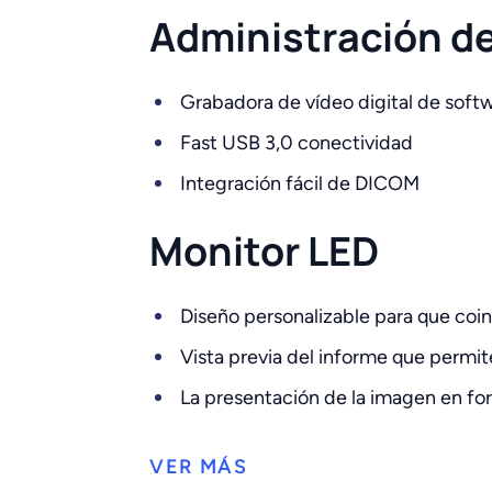
Administración de
Grabadora de vídeo digital de softw
Fast USB 3,0 conectividad
Integración fácil de DICOM
Monitor LED
Diseño personalizable para que coin
Vista previa del informe que permi
La presentación de la imagen en fo