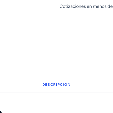
cantidad
Cotizaciones en menos de
DESCRIPCIÓN