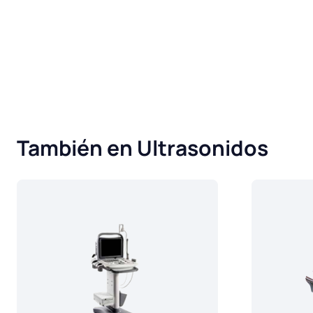
También en Ultrasonidos