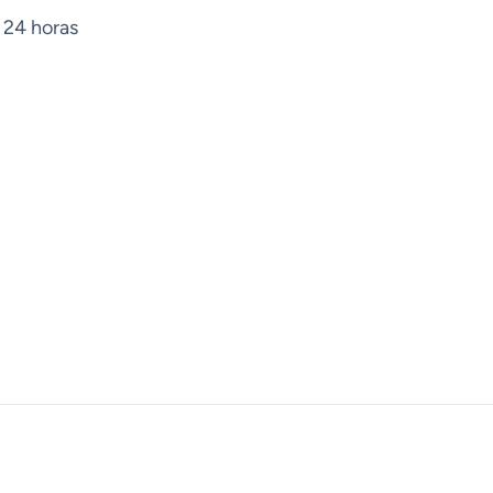
 24 horas