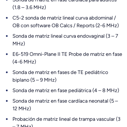
(1.8 – 3.6 MHz)
C5-2 sonda de matriz lineal curva abdominal /
OB con software OB Calcs / Reports (2-6 MHz)
Sonda de matriz lineal curva endovaginal (3 – 7
MHz)
E6-519 Omni-Plane II TE Probe de matriz en fase
(4-6 MHz)
Sonda de matriz en fases de TE pediátrico
biplano (5 – 9 MHz)
Sonda de matriz en fase pediátrica (4 – 8 MHz)
Sonda de matriz en fase cardíaca neonatal (5 –
12 MHz)
Probación de matriz lineal de trampa vascular (3
– 7 MHz)