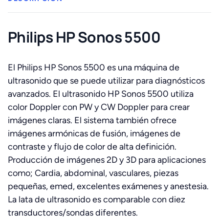
Philips HP Sonos 5500
El Philips HP Sonos 5500 es una máquina de
ultrasonido que se puede utilizar para diagnósticos
avanzados. El ultrasonido HP Sonos 5500 utiliza
color Doppler con PW y CW Doppler para crear
imágenes claras. El sistema también ofrece
imágenes armónicas de fusión, imágenes de
contraste y flujo de color de alta definición.
Producción de imágenes 2D y 3D para aplicaciones
como; Cardia, abdominal, vasculares, piezas
pequeñas, emed, excelentes exámenes y anestesia.
La lata de ultrasonido es comparable con diez
transductores/sondas diferentes.