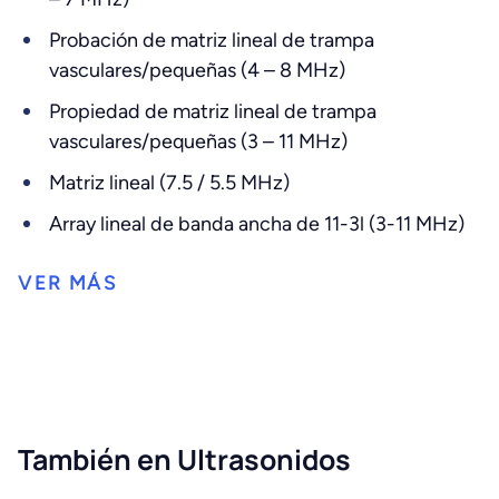
Probación de matriz lineal de trampa
vasculares/pequeñas (4 – 8 MHz)
Propiedad de matriz lineal de trampa
vasculares/pequeñas (3 – 11 MHz)
Matriz lineal (7.5 / 5.5 MHz)
Array lineal de banda ancha de 11-3l (3-11 MHz)
También en Ultrasonidos