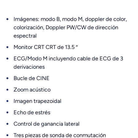
Imágenes: modo B, modo M, doppler de color,
colorización, Doppler PW/CW de dirección
espectral
Monitor CRT CRT de 13.5 ″
ECG/Modo M incluyendo cable de ECG de 3
derivaciones
Bucle de CINE
Zoom acústico
Imagen trapezoidal
Echo de estrés
Control de ganancia lateral
Tres piezas de sonda de conmutación