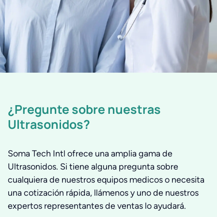
¿Pregunte sobre nuestras
Ultrasonidos?
Soma Tech Intl ofrece una amplia gama de
Ultrasonidos. Si tiene alguna pregunta sobre
cualquiera de nuestros equipos medicos o necesita
una cotización rápida, llámenos y uno de nuestros
expertos representantes de ventas lo ayudará.