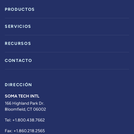
PRODUCTOS
SERVICIOS
RECURSOS
CONTACTO
DIRECCIÓN
SOMA TECH INTL
166 Highland Park Dr.
Bloomfield, CT 06002
Tel:
+1.800.438.7662
Fax:
+1.860.218.2565