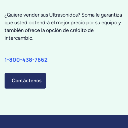
¿Quiere vender sus Ultrasonidos? Soma le garantiza
que usted obtendrá el mejor precio por su equipo y
también ofrece la opción de crédito de
intercambio.
1-800-438-7662
Contáctenos