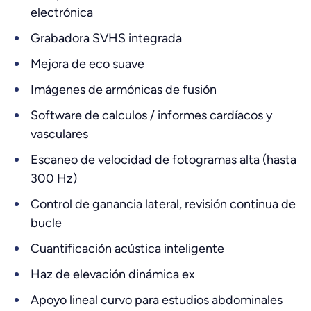
electrónica
Grabadora SVHS integrada
Mejora de eco suave
Imágenes de armónicas de fusión
Software de calculos / informes cardíacos y
vasculares
Escaneo de velocidad de fotogramas alta (hasta
300 Hz)
Control de ganancia lateral, revisión continua de
bucle
Cuantificación acústica inteligente
Haz de elevación dinámica ex
Apoyo lineal curvo para estudios abdominales