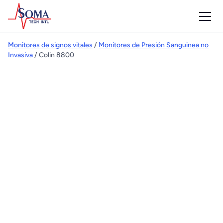
Monitores de signos vitales
/
Monitores de Presión Sanguinea no
Invasiva
/ Colin 8800