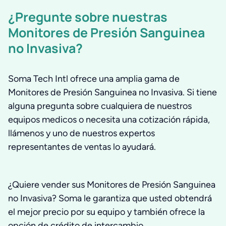
¿Pregunte sobre nuestras
Monitores de Presión Sanguinea
no Invasiva?
Soma Tech Intl ofrece una amplia gama de
Monitores de Presión Sanguinea no Invasiva. Si tiene
alguna pregunta sobre cualquiera de nuestros
equipos medicos o necesita una cotización rápida,
llámenos y uno de nuestros expertos
representantes de ventas lo ayudará.
¿Quiere vender sus Monitores de Presión Sanguinea
no Invasiva? Soma le garantiza que usted obtendrá
el mejor precio por su equipo y también ofrece la
opción de crédito de intercambio.