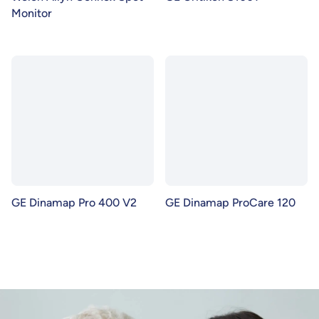
Monitor
GE Dinamap Pro 400 V2
GE Dinamap ProCare 120