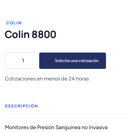
COLIN
Colin 8800
Colin
Solicite una cotización
8800
cantidad
Cotizaciones en menos de 24 horas
DESCRIPCIÓN
Monitores de Presión Sanguinea no Invasiva