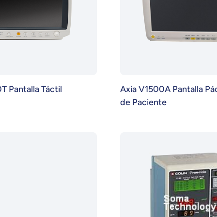
 Pantalla Táctil
Axia V1500A Pantalla Pác
de Paciente