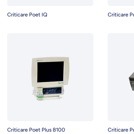
Criticare Poet IQ
Criticare 
Criticare Poet Plus 8100
Criticare P