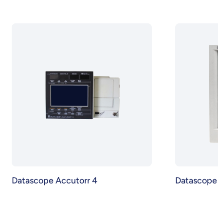
Datascope Accutorr 4
Datascope 