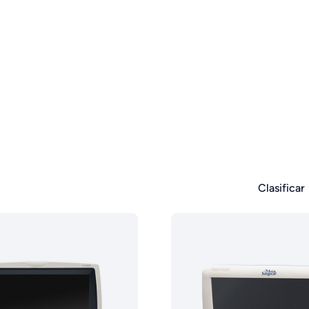
Clasificar