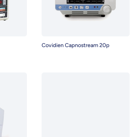
Covidien Capnostream 20p