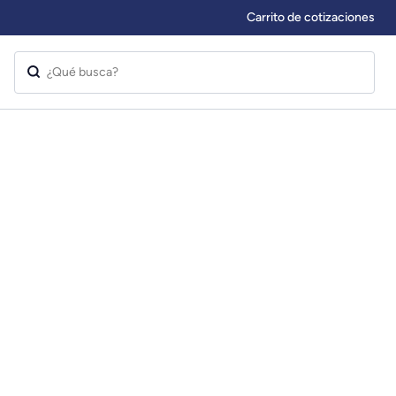
Carrito de cotizaciones