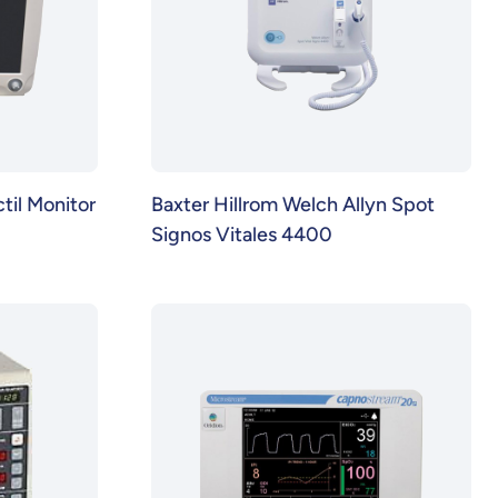
til Monitor
Baxter Hillrom Welch Allyn Spot
Signos Vitales 4400