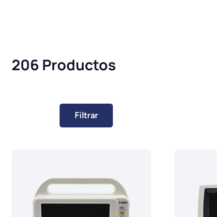
206 Productos