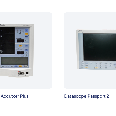
Accutorr Plus
Datascope Passport 2