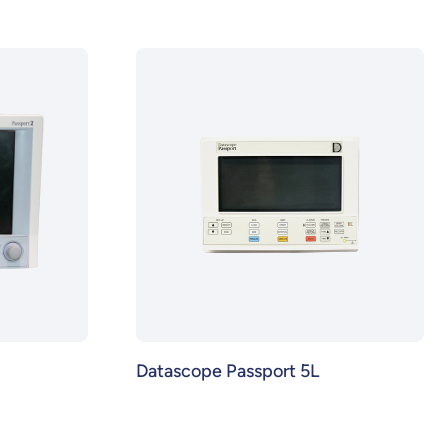
Datascope Passport 5L