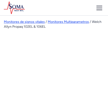
Monitores de signos vitales
/
Monitores Multiparametros
/ Welch
Allyn Propaq 102EL & 106EL