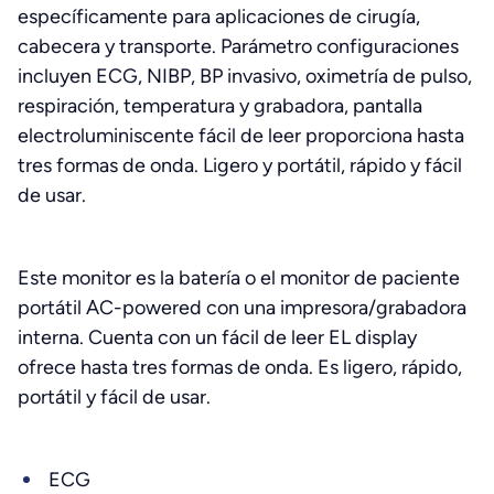
específicamente para aplicaciones de cirugía,
cabecera y transporte. Parámetro configuraciones
incluyen ECG, NIBP, BP invasivo, oximetría de pulso,
respiración, temperatura y grabadora, pantalla
electroluminiscente fácil de leer proporciona hasta
tres formas de onda. Ligero y portátil, rápido y fácil
de usar.
Este monitor es la batería o el monitor de paciente
portátil AC-powered con una impresora/grabadora
interna. Cuenta con un fácil de leer EL display
ofrece hasta tres formas de onda. Es ligero, rápido,
portátil y fácil de usar.
ECG