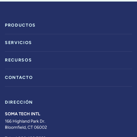
PRODUCTOS
SERVICIOS
RECURSOS
CONTACTO
DIRECCIÓN
SOMA TECH INTL
166 Highland Park Dr.
Bloomfield, CT 06002