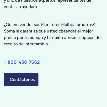
y uno de nuestros expertos representantes de
ventas lo ayudará.
¿Quiere vender sus Monitores Multiparametros?
Soma le garantiza que usted obtendrá el mejor
precio por su equipo y también ofrece la opción de
crédito de intercambio.
1-800-438-7662
Contáctenos