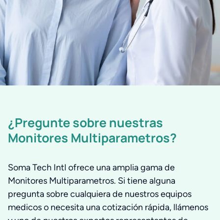
¿Pregunte sobre nuestras
Monitores Multiparametros?
Soma Tech Intl ofrece una amplia gama de
Monitores Multiparametros. Si tiene alguna
pregunta sobre cualquiera de nuestros equipos
medicos o necesita una cotización rápida, llámenos