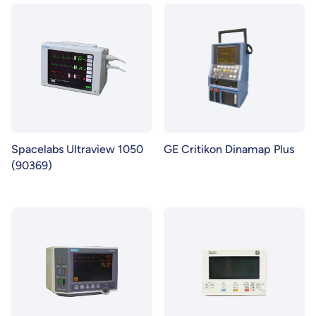
Spacelabs Ultraview 1050
GE Critikon Dinamap Plus
(90369)