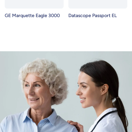
GE Marquette Eagle 3000
Datascope Passport EL