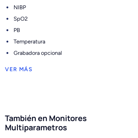
NIBP
SpO2
PB
Temperatura
Grabadora opcional
También en Monitores
Multiparametros