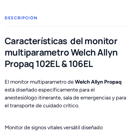
106EL
cantidad
DESCRIPCIÓN
Características del monitor
multiparametro Welch Allyn
Propaq 102EL & 106EL
El monitor multiparametro de
Welch Allyn Propaq
está diseñado específicamente para el
anestesiólogo itinerante, sala de emergencias y para
el transporte de cuidado crítico.
Monitor de signos vitales versátil diseñado