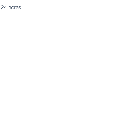
 24 horas