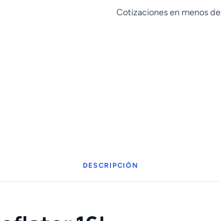
cantidad
Cotizaciones en menos de
DESCRIPCIÓN