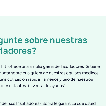
gunte sobre nuestras
fladores?
Intl ofrece una amplia gama de Insufladores. Si tiene
gunta sobre cualquiera de nuestros equipos medicos
una cotización rápida, llámenos y uno de nuestros
epresentantes de ventas lo ayudará.
nder sus Insufladores? Soma le garantiza que usted