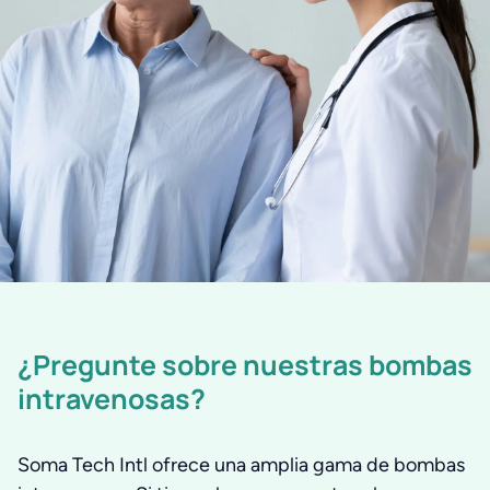
¿Pregunte sobre nuestras bombas
intravenosas?
Soma Tech Intl ofrece una amplia gama de bombas