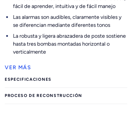
fácil de aprender, intuitiva y de fácil manejo
Las alarmas son audibles, claramente visibles y
se diferencian mediante diferentes tonos
La robusta y ligera abrazadera de poste sostiene
hasta tres bombas montadas horizontal o
verticalmente
ESPECIFICACIONES
PROCESO DE RECONSTRUCCIÓN