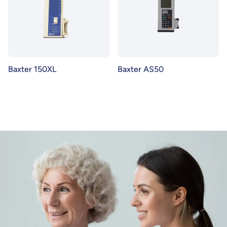
Baxter 150XL
Baxter AS50