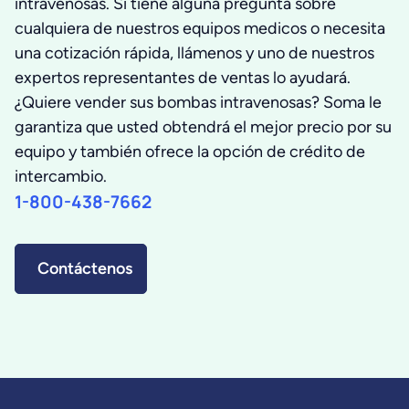
intravenosas. Si tiene alguna pregunta sobre
cualquiera de nuestros equipos medicos o necesita
una cotización rápida, llámenos y uno de nuestros
expertos representantes de ventas lo ayudará.
¿Quiere vender sus bombas intravenosas? Soma le
garantiza que usted obtendrá el mejor precio por su
equipo y también ofrece la opción de crédito de
intercambio.
1-800-438-7662
Contáctenos