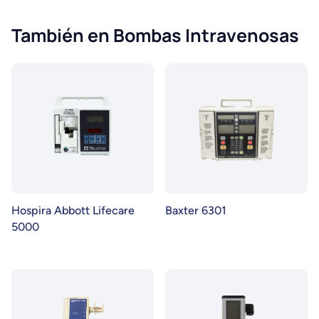
También en Bombas Intravenosas
Hospira Abbott Lifecare
Baxter 6301
5000