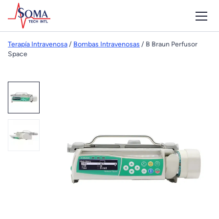
Terapía Intravenosa
/
Bombas Intravenosas
/ B Braun Perfusor
Space