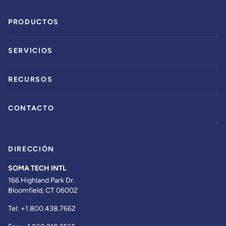
PRODUCTOS
SERVICIOS
RECURSOS
CONTACTO
DIRECCIÓN
SOMA TECH INTL
166 Highland Park Dr.
Bloomfield, CT 06002
Tel:
+1.800.438.7662