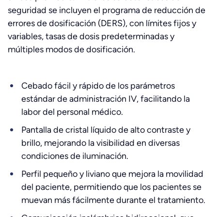
seguridad se incluyen el programa de reducción de
errores de dosificación (DERS), con límites fijos y
variables, tasas de dosis predeterminadas y
múltiples modos de dosificación.
Cebado fácil y rápido de los parámetros
estándar de administración IV, facilitando la
labor del personal médico.
Pantalla de cristal líquido de alto contraste y
brillo, mejorando la visibilidad en diversas
condiciones de iluminación.
Perfil pequeño y liviano que mejora la movilidad
del paciente, permitiendo que los pacientes se
muevan más fácilmente durante el tratamiento.