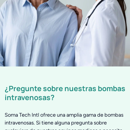
¿Pregunte sobre nuestras bombas
intravenosas?
Soma Tech Intl ofrece una amplia gama de bombas
intravenosas. Si tiene alguna pregunta sobre