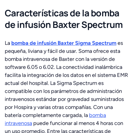
Características de la bomba
de infusión Baxter Spectrum
La
bomba de infusión Baxter Sigma Spectrum
es
pequeña, liviana y fácil de usar. Soma ofrece esta
bomba intravenosa de Baxter con la versión de
software 6.05 o 6.02. La conectividad inalámbrica
facilita la integración de los datos en el sistema EMR
actual del hospital. La Sigma Spectrum es
compatible con los parámetros de administración
intravenosos estándar por gravedad suministrados
por Hospira y varias otras compañías. Con una
batería completamente cargada, la
bomba
intravenosa
puede funcionar al menos 4 horas con
un uso promedio. Entre las características de