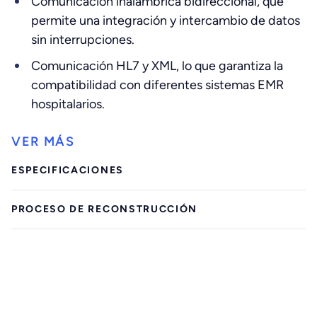
Comunicación inalámbrica bidireccional, que
permite una integración y intercambio de datos
sin interrupciones.
Comunicación HL7 y XML, lo que garantiza la
compatibilidad con diferentes sistemas EMR
hospitalarios.
ESPECIFICACIONES
PROCESO DE RECONSTRUCCIÓN