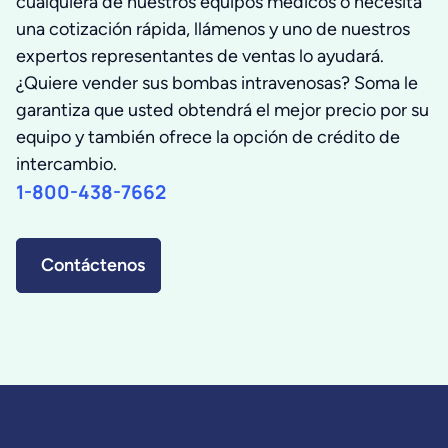
cualquiera de nuestros equipos medicos o necesita
una cotización rápida, llámenos y uno de nuestros
expertos representantes de ventas lo ayudará.
¿Quiere vender sus bombas intravenosas? Soma le
garantiza que usted obtendrá el mejor precio por su
equipo y también ofrece la opción de crédito de
intercambio.
1-800-438-7662
Contáctenos