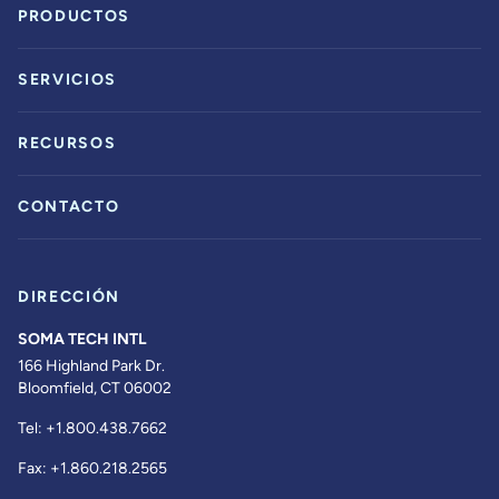
PRODUCTOS
SERVICIOS
RECURSOS
CONTACTO
DIRECCIÓN
SOMA TECH INTL
166 Highland Park Dr.
Bloomfield, CT 06002
Tel:
+1.800.438.7662
Fax:
+1.860.218.2565