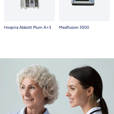
Hospira Abbott Plum A+3
Medfusion 3500