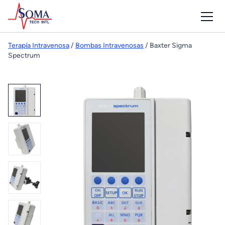
Terapía Intravenosa
/
Bombas Intravenosas
/ Baxter Sigma
Spectrum