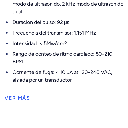
modo de ultrasonido, 2 kHz modo de ultrasonido
dual
Duración del pulso: 92 µs
Frecuencia del transmisor: 1,151 MHz
Intensidad: < 5Mw/cm2
Rango de conteo de ritmo cardíaco: 50-210
BPM
Corriente de fuga: < 10 µA at 120-240 VAC,
aislada por un transductor