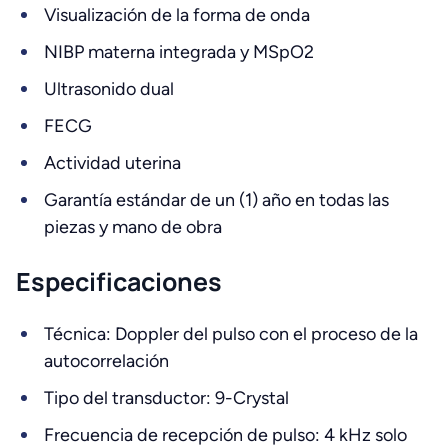
Visualización de la forma de onda
NIBP materna integrada y MSpO2
Ultrasonido dual
FECG
Actividad uterina
Garantía estándar de un (1) año en todas las
piezas y mano de obra
Especificaciones
Técnica: Doppler del pulso con el proceso de la
autocorrelación
Tipo del transductor: 9-Crystal
Frecuencia de recepción de pulso: 4 kHz solo