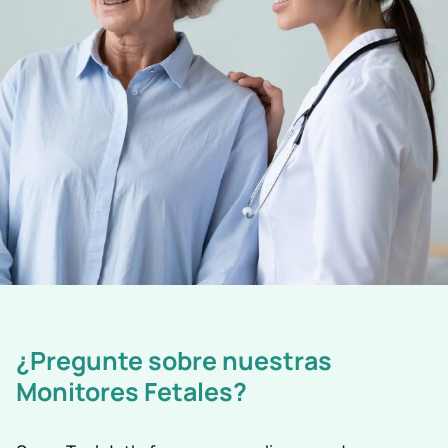
¿Pregunte sobre nuestras
Monitores Fetales?