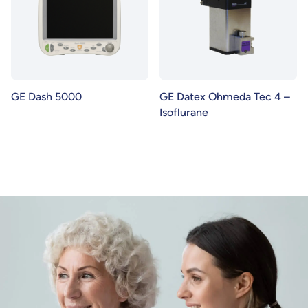
GE Dash 5000
GE Datex Ohmeda Tec 4 –
Isoflurane