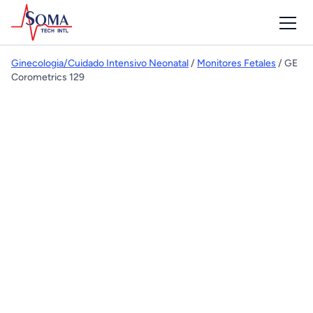
Ginecologia/Cuidado Intensivo Neonatal
/
Monitores Fetales
/ GE
Corometrics 129