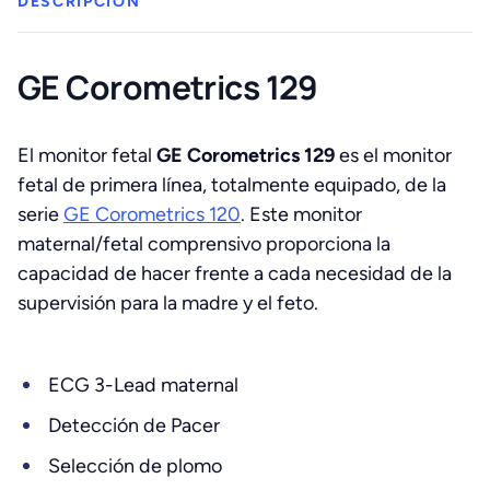
DESCRIPCIÓN
GE Corometrics 129
El monitor fetal
GE Corometrics 129
es el monitor
fetal de primera línea, totalmente equipado, de la
serie
GE Corometrics 120
. Este monitor
maternal/fetal comprensivo proporciona la
capacidad de hacer frente a cada necesidad de la
supervisión para la madre y el feto.
ECG 3-Lead maternal
Detección de Pacer
Selección de plomo