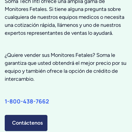
Soma Tech Intl ofrece una amplia gama de
Monitores Fetales. Si tiene alguna pregunta sobre
cualquiera de nuestros equipos medicos o necesita
una cotización rápida, llámenos y uno de nuestros
expertos representantes de ventas lo ayudará.
¿Quiere vender sus Monitores Fetales? Soma le
garantiza que usted obtendrá el mejor precio por su
equipo y también ofrece la opción de crédito de
intercambio.
1-800-438-7662
Contáctenos