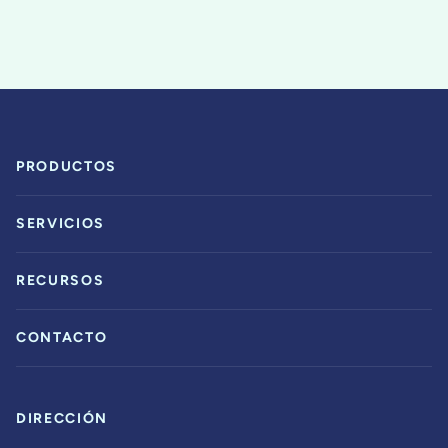
PRODUCTOS
SERVICIOS
RECURSOS
CONTACTO
DIRECCIÓN