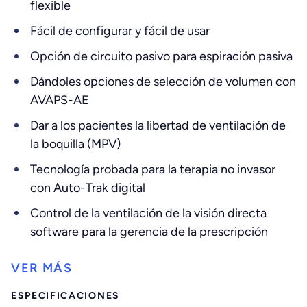
flexible
Fácil de configurar y fácil de usar
Opción de circuito pasivo para espiración pasiva
Dándoles opciones de selección de volumen con
AVAPS-AE
Dar a los pacientes la libertad de ventilación de
la boquilla (MPV)
Tecnología probada para la terapia no invasor
con Auto-Trak digital
Control de la ventilación de la visión directa
software para la gerencia de la prescripción
ESPECIFICACIONES