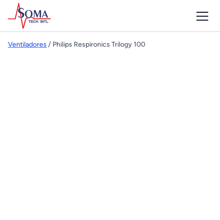
Ventiladores
/ Philips Respironics Trilogy 100