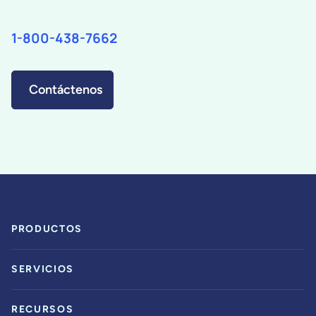
1-800-438-7662
Contáctenos
PRODUCTOS
SERVICIOS
RECURSOS