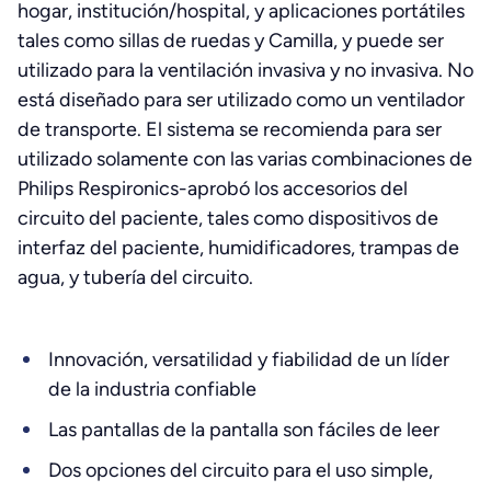
hogar, institución/hospital, y aplicaciones portátiles
tales como sillas de ruedas y Camilla, y puede ser
utilizado para la ventilación invasiva y no invasiva. No
está diseñado para ser utilizado como un ventilador
de transporte. El sistema se recomienda para ser
utilizado solamente con las varias combinaciones de
Philips Respironics-aprobó los accesorios del
circuito del paciente, tales como dispositivos de
interfaz del paciente, humidificadores, trampas de
agua, y tubería del circuito.
Innovación, versatilidad y fiabilidad de un líder
de la industria confiable
Las pantallas de la pantalla son fáciles de leer
Dos opciones del circuito para el uso simple,