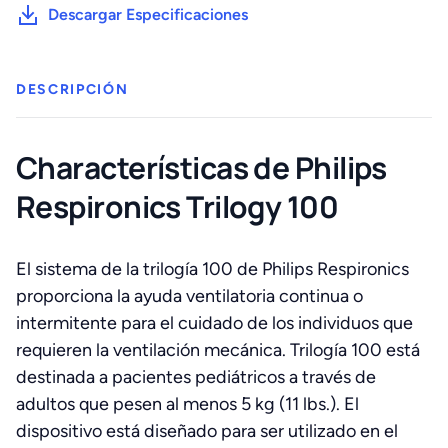
Descargar Especificaciones
DESCRIPCIÓN
Characterísticas de Philips
Respironics Trilogy 100
El sistema de la trilogía 100 de Philips Respironics
proporciona la ayuda ventilatoria continua o
intermitente para el cuidado de los individuos que
requieren la ventilación mecánica. Trilogía 100 está
destinada a pacientes pediátricos a través de
adultos que pesen al menos 5 kg (11 lbs.). El
dispositivo está diseñado para ser utilizado en el