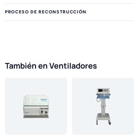
PROCESO DE RECONSTRUCCIÓN
También en Ventiladores