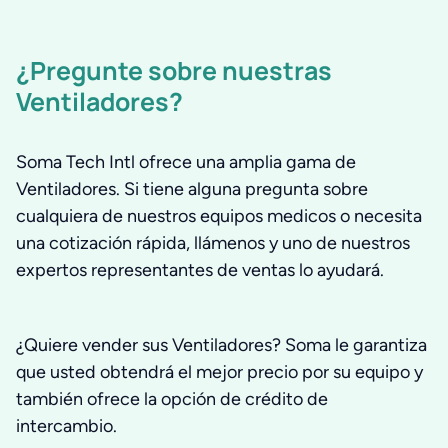
¿Pregunte sobre nuestras
Ventiladores?
Soma Tech Intl ofrece una amplia gama de
Ventiladores. Si tiene alguna pregunta sobre
cualquiera de nuestros equipos medicos o necesita
una cotización rápida, llámenos y uno de nuestros
expertos representantes de ventas lo ayudará.
¿Quiere vender sus Ventiladores? Soma le garantiza
que usted obtendrá el mejor precio por su equipo y
también ofrece la opción de crédito de
intercambio.