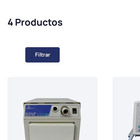
4 Productos