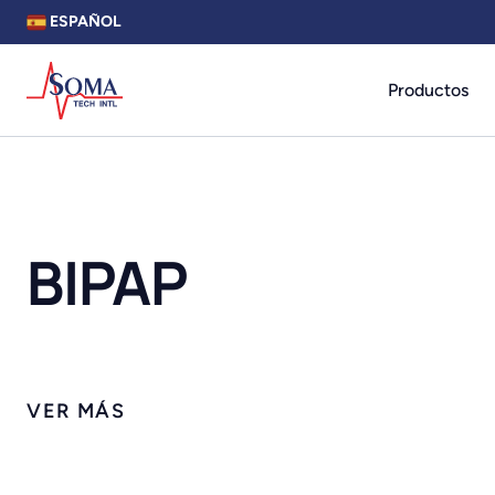
ESPAÑOL
Productos
BIPAP