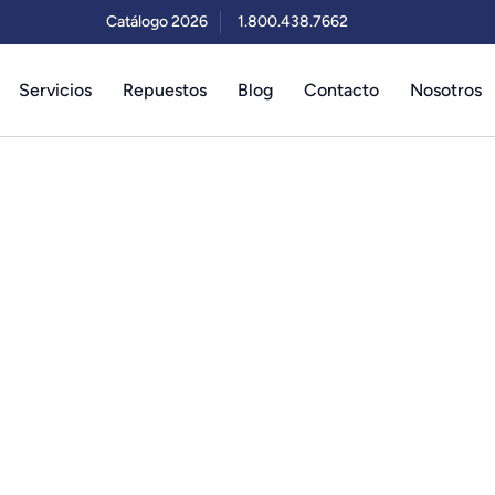
Catálogo 2026
1.800.438.7662
Servicios
Repuestos
Blog
Contacto
Nosotros