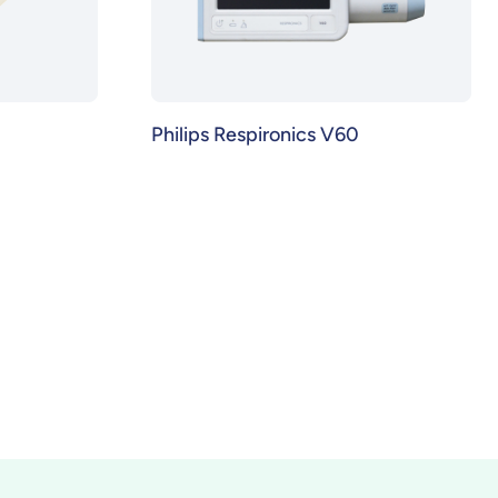
Philips Respironics V60