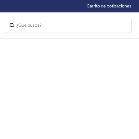
Carrito de cotizaciones