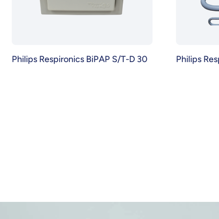
Philips Respironics BiPAP S/T-D 30
Philips Res