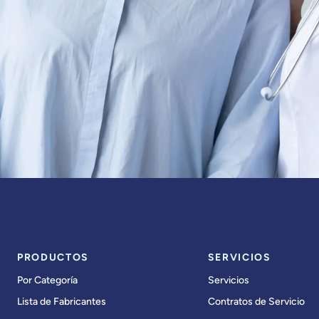
PRODUCTOS
SERVICIOS
Por Categoría
Servicios
Lista de Fabricantes
Contratos de Servicio