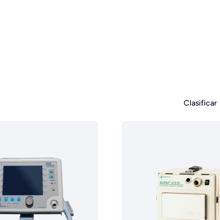
Clasificar