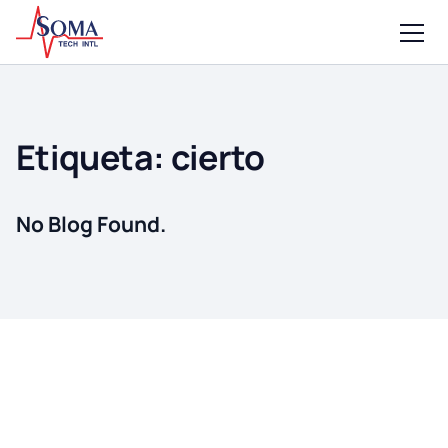
Etiqueta:
cierto
No Blog Found.