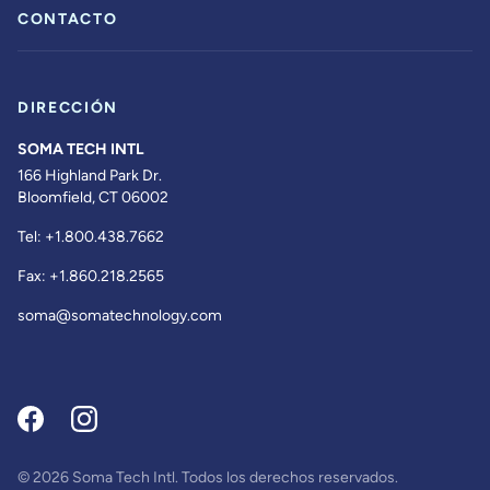
CONTACTO
DIRECCIÓN
SOMA TECH INTL
166 Highland Park Dr.
Bloomfield, CT 06002
Tel:
+1.800.438.7662
Fax:
+1.860.218.2565
soma@somatechnology.com
© 2026 Soma Tech Intl. Todos los derechos reservados.