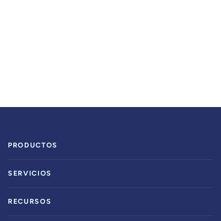
PRODUCTOS
SERVICIOS
RECURSOS