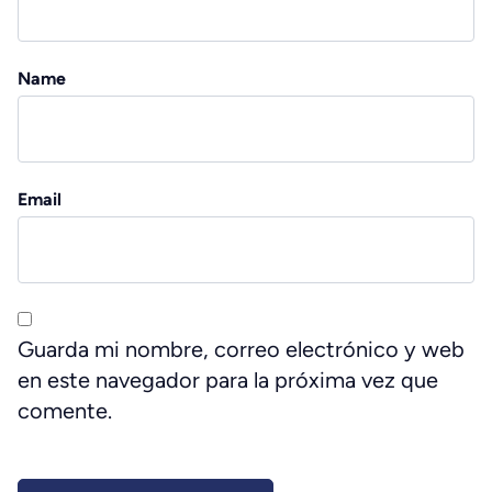
Name
Email
Guarda mi nombre, correo electrónico y web
en este navegador para la próxima vez que
comente.