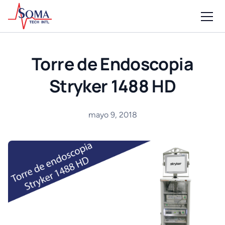
Torre de Endoscopia
Stryker 1488 HD
mayo 9, 2018