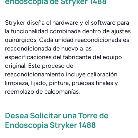
endoscopia de Stryker 1488
Stryker diseña el hardware y el software para
la funcionalidad combinada dentro de ajustes
quirúrgicos. Cada unidad reacondicionada es
reacondicionada de nuevo a las
especificaciones del fabricante del equipo
original. Este proceso de
reacondicionamiento incluye calibración,
limpieza, lijado, pintura, pruebas finales y
reemplazo de calcomanías.
Desea Solicitar una Torre de
Endoscopia Stryker 1488