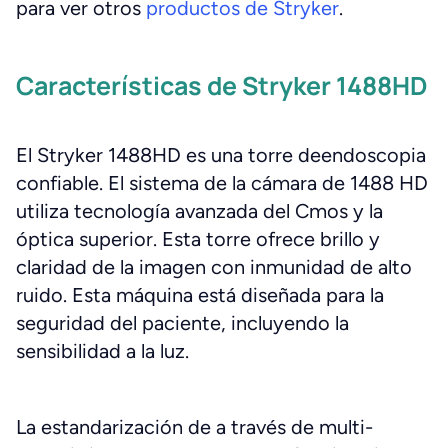
para ver otros
productos de Stryker
.
Características de Stryker 1488HD
El Stryker 1488HD es una torre deendoscopia
confiable. El sistema de la cámara de 1488 HD
utiliza tecnología avanzada del Cmos y la
óptica superior. Esta torre ofrece brillo y
claridad de la imagen con inmunidad de alto
ruido. Esta máquina está diseñada para la
seguridad del paciente, incluyendo la
sensibilidad a la luz.
La estandarización de a través de multi-