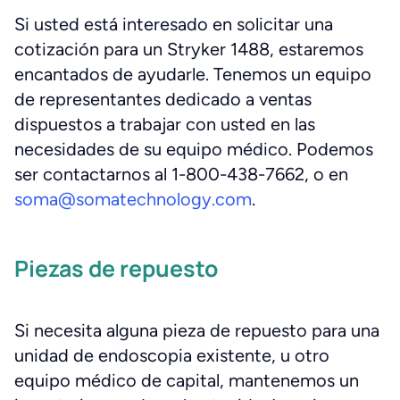
Si usted está interesado en solicitar una
cotización para un Stryker 1488, estaremos
encantados de ayudarle. Tenemos un equipo
de representantes dedicado a ventas
dispuestos a trabajar con usted en las
necesidades de su equipo médico. Podemos
ser contactarnos al 1-800-438-7662, o en
soma@somatechnology.com
.
Piezas de repuesto
Si necesita alguna pieza de repuesto para una
unidad de endoscopia existente, u otro
equipo médico de capital, mantenemos un