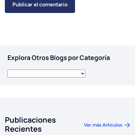
Explora Otros Blogs por Categoría
Publicaciones
Ver más Artículos
Recientes