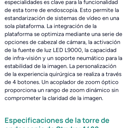
especialidades es clave para la funcionalidad
de esta torre de endoscopia. Esto permite la
estandarización de sistemas de vídeo en una
sola plataforma. La integración de la
plataforma se optimiza mediante una serie de
opciones de cabezal de cámara, la activación
de la fuente de luz LED L9000, la capacidad
de infra-visión y un soporte neumático para la
estabilidad de la imagen. La personalización
de la experiencia quirúrgica se realiza a través
de 4 botones. Un acoplador de zoom óptico
proporciona un rango de zoom dinámico sin
comprometer la claridad de la imagen.
Especificaciones de la torre de