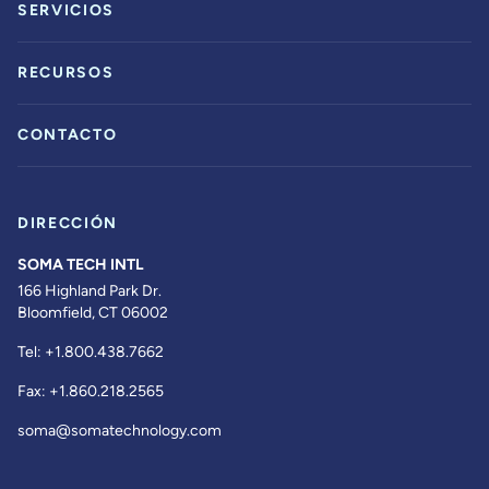
SERVICIOS
RECURSOS
CONTACTO
DIRECCIÓN
SOMA TECH INTL
166 Highland Park Dr.
Bloomfield, CT 06002
Tel:
+1.800.438.7662
Fax:
+1.860.218.2565
soma@somatechnology.com