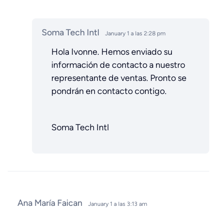
Soma Tech Intl
January 1 a las 2:28 pm
Hola Ivonne. Hemos enviado su
información de contacto a nuestro
representante de ventas. Pronto se
pondrán en contacto contigo.
Soma Tech Intl
Ana María Faican
January 1 a las 3:13 am