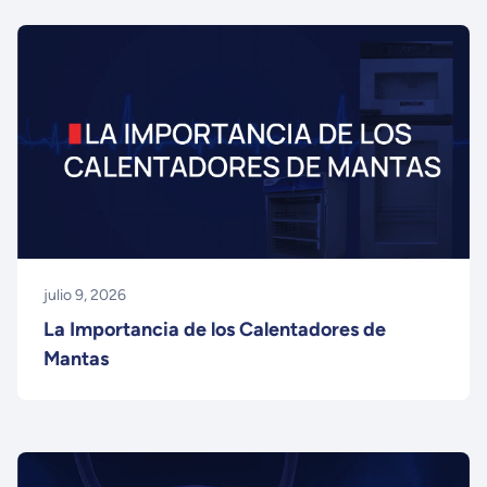
julio 9, 2026
La Importancia de los Calentadores de
Mantas