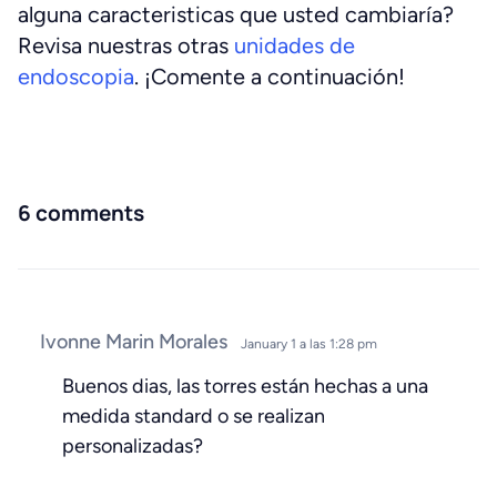
alguna caracteristicas que usted cambiaría?
Revisa nuestras otras
unidades de
endoscopia
. ¡Comente a continuación!
6 comments
Ivonne Marin Morales
January 1 a las 1:28 pm
Buenos dias, las torres están hechas a una
medida standard o se realizan
personalizadas?