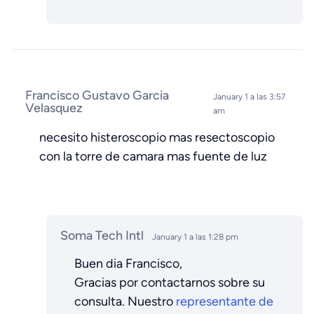
Francisco Gustavo Garcia
January 1 a las 3:57
Velasquez
am
necesito histeroscopio mas resectoscopio
con la torre de camara mas fuente de luz
Soma Tech Intl
January 1 a las 1:28 pm
Buen dia Francisco,
Gracias por contactarnos sobre su
consulta. Nuestro
representante de