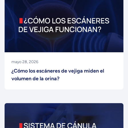
mayo 28, 2026
¿Cómo los escáneres de vejiga miden el
volumen de la orina?