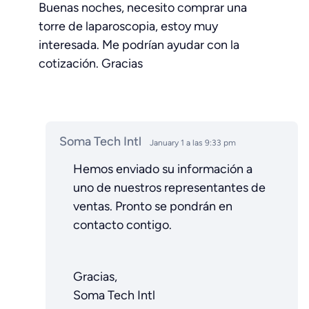
Buenas noches, necesito comprar una
torre de laparoscopia, estoy muy
interesada. Me podrían ayudar con la
cotización. Gracias
Soma Tech Intl
January 1 a las 9:33 pm
Hemos enviado su información a
uno de nuestros representantes de
ventas. Pronto se pondrán en
contacto contigo.
Gracias,
Soma Tech Intl