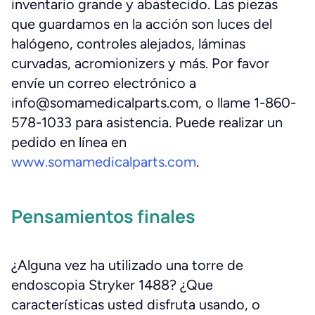
inventario grande y abastecido. Las piezas
que guardamos en la acción son luces del
halógeno, controles alejados, láminas
curvadas, acromionizers y más. Por favor
envíe un correo electrónico a
info@somamedicalparts.com, o llame 1-860-
578-1033 para asistencia. Puede realizar un
pedido en línea en
www.somamedicalparts.com
.
Pensamientos finales
¿Alguna vez ha utilizado una torre de
endoscopia Stryker 1488? ¿Que
características usted disfruta usando, o