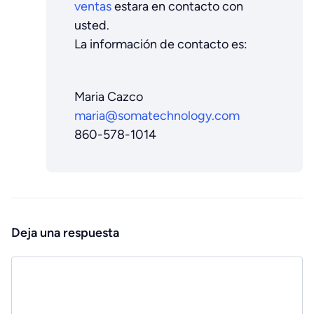
ventas
estara en contacto con
usted.
La información de contacto es:
Maria Cazco
maria@somatechnology.com
860-578-1014
Deja una respuesta