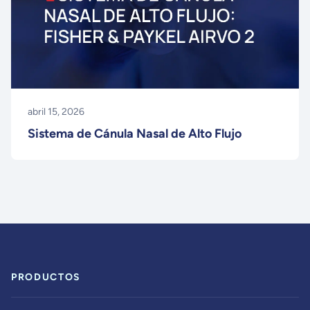
abril 15, 2026
Sistema de Cánula Nasal de Alto Flujo
PRODUCTOS