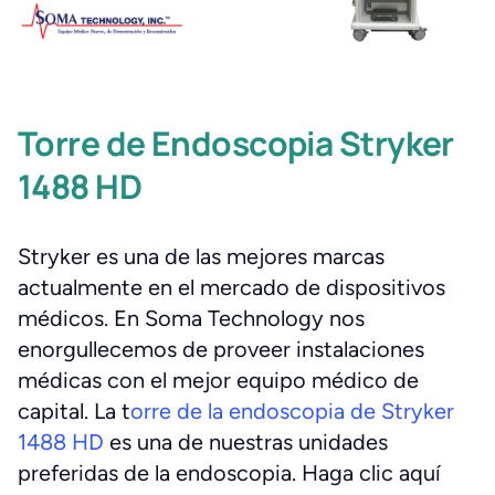
Torre de Endoscopia Stryker
1488 HD
Stryker es una de las mejores marcas
actualmente en el mercado de dispositivos
médicos. En Soma Technology nos
enorgullecemos de proveer instalaciones
médicas con el mejor equipo médico de
capital. La t
orre de la endoscopia de Stryker
1488 HD
es una de nuestras unidades
preferidas de la endoscopia. Haga clic aquí