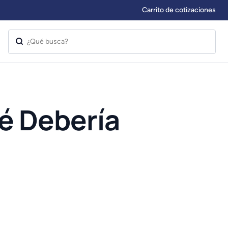
Carrito de cotizaciones
é Debería