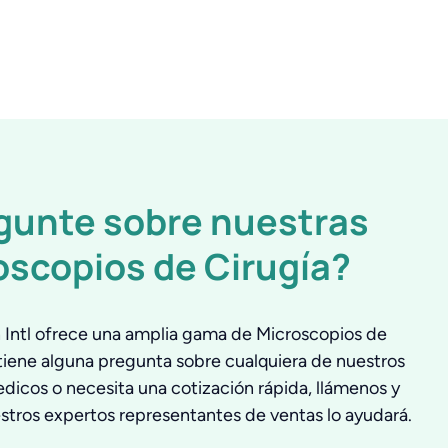
gunte sobre nuestras
oscopios de Cirugía?
Intl ofrece una amplia gama de Microscopios de
 tiene alguna pregunta sobre cualquiera de nuestros
dicos o necesita una cotización rápida, llámenos y
stros expertos representantes de ventas lo ayudará.