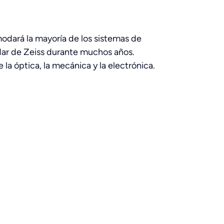
modará la mayoría de los sistemas de
dar de Zeiss durante muchos años.
 la óptica, la mecánica y la electrónica.