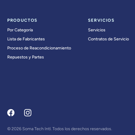
PRODUCTOS
SERVICIOS
Por Categoría
Servicios
Lista de Fabricantes
Contratos de Servicio
Proceso de Reacondicionamiento
Repuestos y Partes
© 2026 Soma Tech Intl. Todos los derechos reservados.