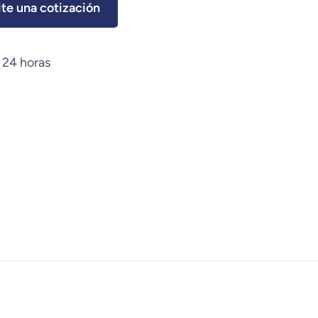
ite una cotización
 24 horas