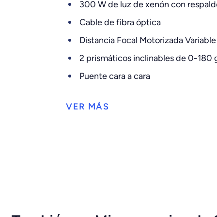
300 W de luz de xenón con respald
Cable de fibra óptica
Distancia Focal Motorizada Variable
2 prismáticos inclinables de 0-180
Puente cara a cara