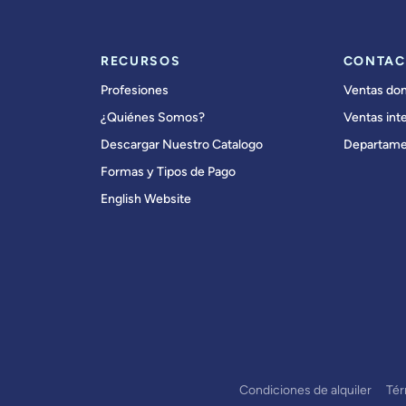
RECURSOS
CONTAC
Profesiones
Ventas do
¿Quiénes Somos?
Ventas int
Descargar Nuestro Catalogo
Departame
Formas y Tipos de Pago
English Website
Condiciones de alquiler
Té