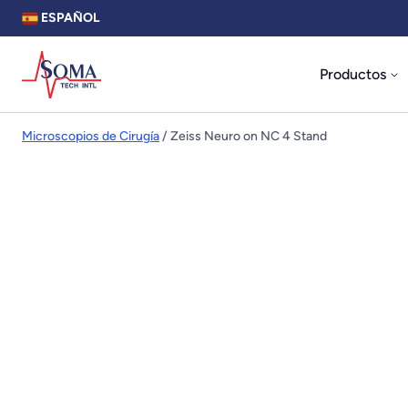
ESPAÑOL
Productos
Microscopios de Cirugía
/ Zeiss Neuro on NC 4 Stand