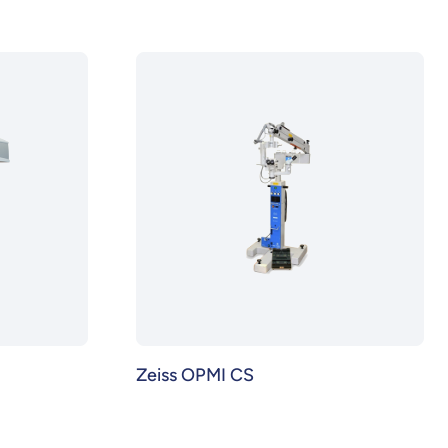
Zeiss OPMI CS