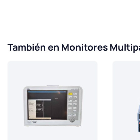
También en Monitores Multi