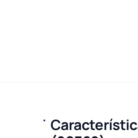
Característic