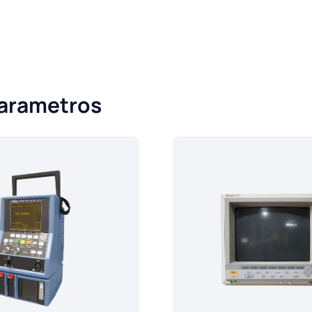
parametros