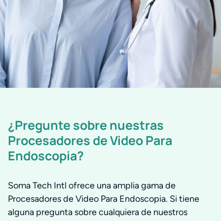
¿Pregunte sobre nuestras
Procesadores de Video Para
Endoscopia?
Soma Tech Intl ofrece una amplia gama de
Procesadores de Video Para Endoscopia. Si tiene
alguna pregunta sobre cualquiera de nuestros