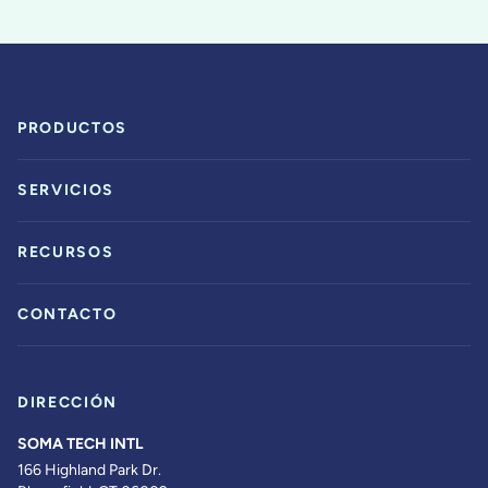
PRODUCTOS
SERVICIOS
RECURSOS
CONTACTO
DIRECCIÓN
SOMA TECH INTL
166 Highland Park Dr.