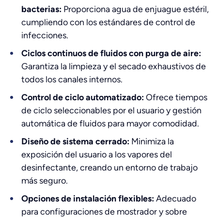
bacterias:
Proporciona agua de enjuague estéril,
cumpliendo con los estándares de control de
infecciones.
Ciclos continuos de fluidos con purga de aire:
Garantiza la limpieza y el secado exhaustivos de
todos los canales internos.
Control de ciclo automatizado:
Ofrece tiempos
de ciclo seleccionables por el usuario y gestión
automática de fluidos para mayor comodidad.
Diseño de sistema cerrado:
Minimiza la
exposición del usuario a los vapores del
desinfectante, creando un entorno de trabajo
más seguro.
Opciones de instalación flexibles:
Adecuado
para configuraciones de mostrador y sobre