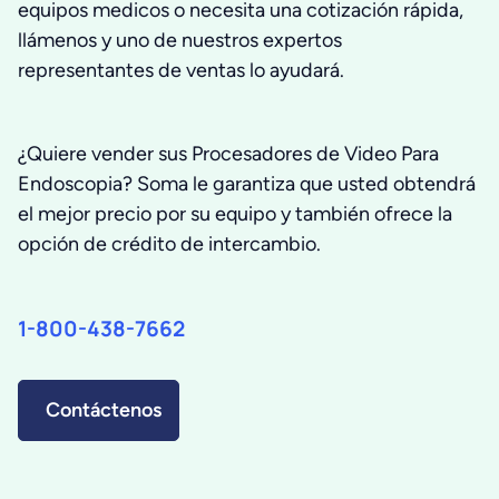
equipos medicos o necesita una cotización rápida,
llámenos y uno de nuestros expertos
representantes de ventas lo ayudará.
¿Quiere vender sus Procesadores de Video Para
Endoscopia? Soma le garantiza que usted obtendrá
el mejor precio por su equipo y también ofrece la
opción de crédito de intercambio.
1-800-438-7662
Contáctenos