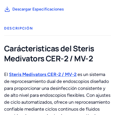
MV-
2
Descargar Especificaciones
cantidad
DESCRIPCIÓN
Carácteristicas del Steris
Medivators CER-2 / MV-2
El
Steris Medivators CER-2 / MV-2
es un sistema
de reprocesamiento dual de endoscopios diseñado
para proporcionar una desinfección consistente y
de alto nivel para endoscopios flexibles. Con ajustes
de ciclo automatizados, ofrece un reprocesamiento
confiable mediante ciclos continuos de fluidos