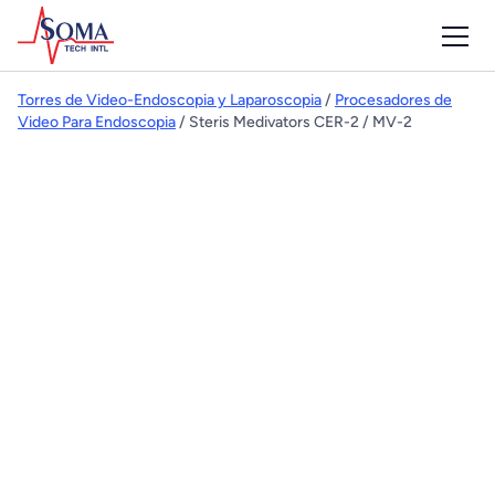
Torres de Video-Endoscopia y Laparoscopia
/
Procesadores de
Video Para Endoscopia
/ Steris Medivators CER-2 / MV-2