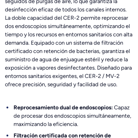
seguidos de purgas de aire, lo que garantiza la
desinfección eficaz de todos los canales internos.
La doble capacidad del CER-2 permite reprocesar
dos endoscopios simultáneamente, optimizando el
tiempo y los recursos en entornos sanitarios con alta
demanda. Equipado con un sistema de filtración
certificado con retención de bacterias, garantiza el
suministro de agua de enjuague estéril y reduce la
exposición a vapores desinfectantes. Diseñado para
entornos sanitarios exigentes, el CER-2 / MV-2
ofrece precisión, seguridad y facilidad de uso.
Reprocesamiento dual de endoscopios:
Capaz
de procesar dos endoscopios simultáneamente,
maximizando la eficiencia.
Filtración certificada con retención de