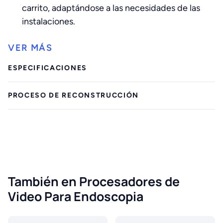
carrito, adaptándose a las necesidades de las
instalaciones.
ESPECIFICACIONES
PROCESO DE RECONSTRUCCIÓN
También en Procesadores de
Video Para Endoscopia